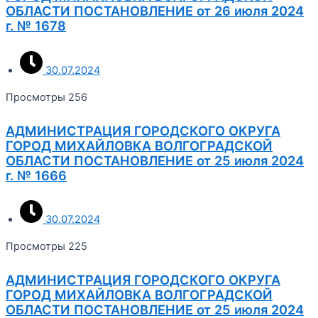
ОБЛАСТИ ПОСТАНОВЛЕНИЕ от 26 июля 2024
г. № 1678
30.07.2024
Просмотры 256
АДМИНИСТРАЦИЯ ГОРОДСКОГО ОКРУГА
ГОРОД МИХАЙЛОВКА ВОЛГОГРАДСКОЙ
ОБЛАСТИ ПОСТАНОВЛЕНИЕ от 25 июля 2024
г. № 1666
30.07.2024
Просмотры 225
АДМИНИСТРАЦИЯ ГОРОДСКОГО ОКРУГА
ГОРОД МИХАЙЛОВКА ВОЛГОГРАДСКОЙ
ОБЛАСТИ ПОСТАНОВЛЕНИЕ от 25 июля 2024