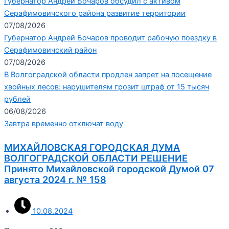
Губернатор Андрей Бочаров обсудил с активом
Серафимовичского района развитие территории
07/08/2026
Губернатор Андрей Бочаров проводит рабочую поездку в
Серафимовичский район
07/08/2026
В Волгоградской области продлен запрет на посещение
хвойных лесов: нарушителям грозит штраф от 15 тысяч
рублей
06/08/2026
Завтра временно отключат воду
МИХАЙЛОВСКАЯ ГОРОДСКАЯ ДУМА
ВОЛГОГРАДСКОЙ ОБЛАСТИ РЕШЕНИЕ
Принято Михайловской городской Думой 07
августа 2024 г. № 158
10.08.2024