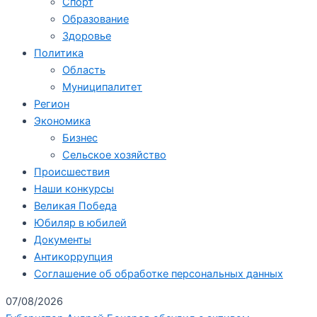
Спорт
Образование
Здоровье
Политика
Область
Муниципалитет
Регион
Экономика
Бизнес
Сельское хозяйство
Происшествия
Наши конкурсы
Великая Победа
Юбиляр в юбилей
Документы
Антикоррупция
Соглашение об обработке персональных данных
07/08/2026