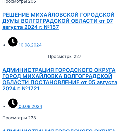
Просмотры 206
РЕШЕНИЕ МИХАЙЛОВСКОЙ ГОРОДСКОЙ
ДУМЫ ВОЛГОГРАДСКОЙ ОБЛАСТИ от 07
августа 2024 г. №157
10.08.2024
Просмотры 227
АДМИНИСТРАЦИЯ ГОРОДСКОГО ОКРУГА
ГОРОД МИХАЙЛОВКА ВОЛГОГРАДСКОЙ
ОБЛАСТИ ПОСТАНОВЛЕНИЕ от 05 августа
2024 г. №1721
06.08.2024
Просмотры 238