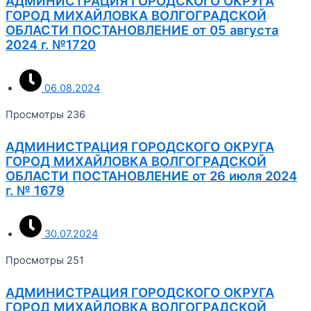
АДМИНИСТРАЦИЯ ГОРОДСКОГО ОКРУГА
ГОРОД МИХАЙЛОВКА ВОЛГОГРАДСКОЙ
ОБЛАСТИ ПОСТАНОВЛЕНИЕ от 05 августа
2024 г. №1720
06.08.2024
Просмотры 236
АДМИНИСТРАЦИЯ ГОРОДСКОГО ОКРУГА
ГОРОД МИХАЙЛОВКА ВОЛГОГРАДСКОЙ
ОБЛАСТИ ПОСТАНОВЛЕНИЕ от 26 июля 2024
г. № 1679
30.07.2024
Просмотры 251
АДМИНИСТРАЦИЯ ГОРОДСКОГО ОКРУГА
ГОРОД МИХАЙЛОВКА ВОЛГОГРАДСКОЙ