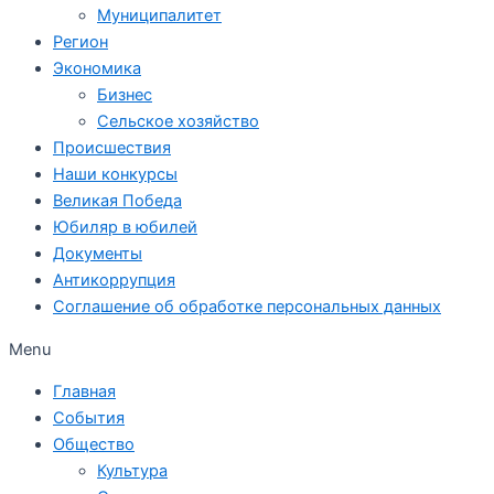
Муниципалитет
Регион
Экономика
Бизнес
Сельское хозяйство
Происшествия
Наши конкурсы
Великая Победа
Юбиляр в юбилей
Документы
Антикоррупция
Соглашение об обработке персональных данных
Menu
Главная
События
Общество
Культура