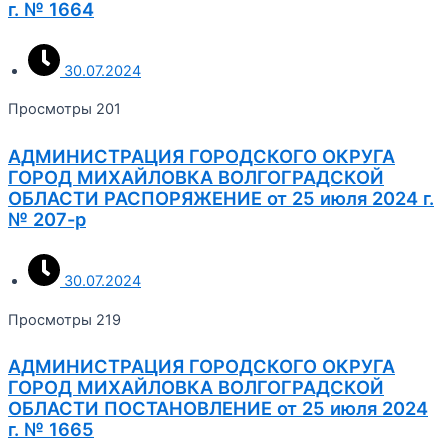
г. № 1664
30.07.2024
Просмотры 201
АДМИНИСТРАЦИЯ ГОРОДСКОГО ОКРУГА
ГОРОД МИХАЙЛОВКА ВОЛГОГРАДСКОЙ
ОБЛАСТИ РАСПОРЯЖЕНИЕ от 25 июля 2024 г.
№ 207-р
30.07.2024
Просмотры 219
АДМИНИСТРАЦИЯ ГОРОДСКОГО ОКРУГА
ГОРОД МИХАЙЛОВКА ВОЛГОГРАДСКОЙ
ОБЛАСТИ ПОСТАНОВЛЕНИЕ от 25 июля 2024
г. № 1665