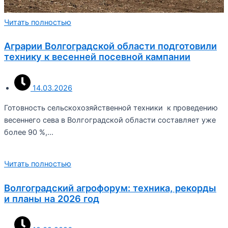
Читать полностью
Аграрии Волгоградской области подготовили
технику к весенней посевной кампании
14.03.2026
Готовность сельскохозяйственной техники к проведению
весеннего сева в Волгоградской области составляет уже
более 90 %,…
Читать полностью
Волгоградский агрофорум: техника, рекорды
и планы на 2026 год