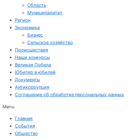
Область
Муниципалитет
Регион
Экономика
Бизнес
Сельское хозяйство
Происшествия
Наши конкурсы
Великая Победа
Юбиляр в юбилей
Документы
Антикоррупция
Соглашение об обработке персональных данных
Menu
Главная
События
Общество