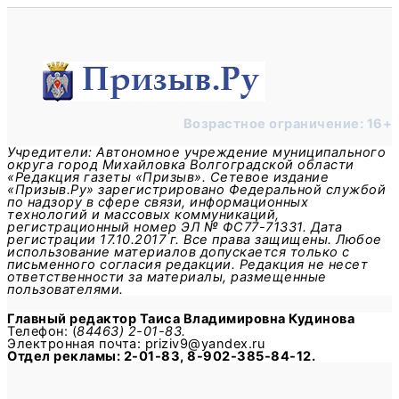
Возрастное ограничение: 16+
Учредители: Автономное учреждение муниципального
округа город Михайловка Волгоградской области
«Редакция газеты «Призыв». Сетевое издание
«Призыв.Ру» зарегистрировано Федеральной службой
по надзору в сфере связи, информационных
технологий и массовых коммуникаций,
регистрационный номер ЭЛ № ФС77-71331. Дата
регистрации 17.10.2017 г. Все права защищены. Любое
использование материалов допускается только с
письменного согласия редакции. Редакция не несет
ответственности за материалы, размещенные
пользователями.
Главный редактор
Таиса Владимировна Кудинова
Телефон: (
84463) 2-01-83.
Электронная почта: priziv9@yandex.ru
Отдел рекламы: 2-01-83, 8-902-385-84-12.