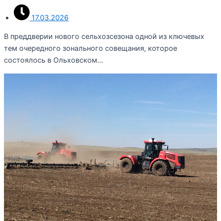
17.03.2026
В преддверии нового сельхозсезона одной из ключевых
тем очередного зонального совещания, которое
состоялось в Ольховском…