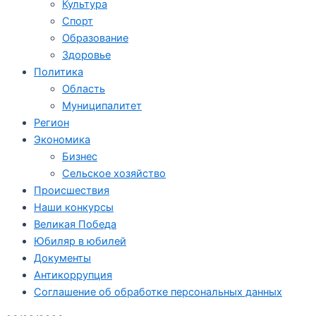
Культура
Спорт
Образование
Здоровье
Политика
Область
Муниципалитет
Регион
Экономика
Бизнес
Сельское хозяйство
Происшествия
Наши конкурсы
Великая Победа
Юбиляр в юбилей
Документы
Антикоррупция
Соглашение об обработке персональных данных