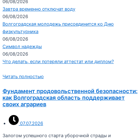
06/08/2026
Завтра временно отключат воду
06/08/2026
Волгоградская молодежь присоединится ко Дню
физкультурника
06/08/2026
Символ надежды
06/08/2026
Что делать, если потеряли аттестат или диплом?
Читать полностью
Фундамент продовольственной безопасности:
как Волгоградская область поддерживает
своих аграриев
07.07.2026
Залогом успешного старта уборочной страды и