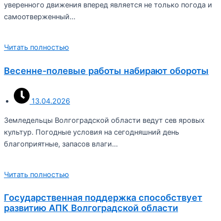
уверенного движения вперед является не только погода и
самоотверженный…
Читать полностью
Весенне-полевые работы набирают обороты
13.04.2026
Земледельцы Волгоградской области ведут сев яровых
культур. Погодные условия на сегодняшний день
благоприятные, запасов влаги…
Читать полностью
Государственная поддержка способствует
развитию АПК Волгоградской области