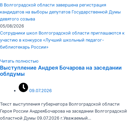
В Волгоградской области завершена регистрация
кандидатов на выборы депутатов Государственной Думы
девятого созыва
05/08/2026
Сотрудники школ Волгоградской области приглашаются к
участию в конкурсе «Лучший школьный педагог-
библиотекарь России»
Читать полностью
Выступление Андрея Бочарова на заседании
облдумы
09.07.2026
Текст выступления губернатора Волгоградской области
Героя России АндреяБочарова на заседании Волгоградской
областной Думы 09.07.2026 г.Уважаемый…