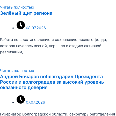
Читать полностью
Зелёный щит региона
08.07.2026
Работа по восстановлению и сохранению лесного фонда,
которая началась весной, перешла в стадию активной
реализации,…
Читать полностью
Андрей Бочаров поблагодарил Президента
России и волгоградцев за высокий уровень
оказанного доверия
07.07.2026
Губернатор Волгоградской области, секретарь реготделения