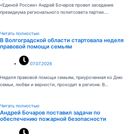
«Единой России» Андрей Бочаров провел заседание
президиума регионального политсовета партии.…
Читать полностью
В Волгоградской области стартовала неделя
правовой помощи семьям
07.07.2026
Неделя правовой помощи семьям, приуроченная ко Дню
семьи, любви и верности, проходит в регионе. В…
Читать полностью
Андрей Бочаров поставил задачи по
обеспечению пожарной безопасности