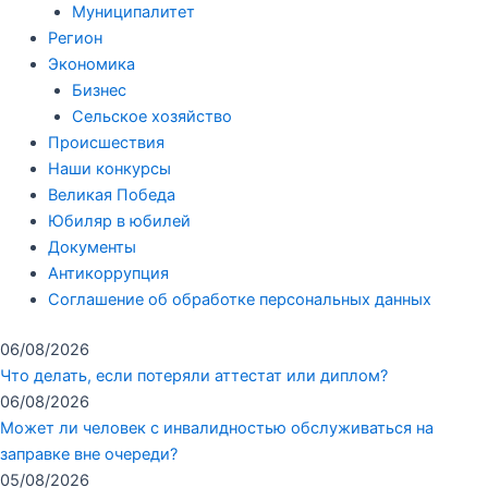
Муниципалитет
Регион
Экономика
Бизнес
Сельское хозяйство
Происшествия
Наши конкурсы
Великая Победа
Юбиляр в юбилей
Документы
Антикоррупция
Соглашение об обработке персональных данных
06/08/2026
Что делать, если потеряли аттестат или диплом?
06/08/2026
Может ли человек с инвалидностью обслуживаться на
заправке вне очереди?
05/08/2026