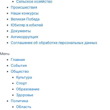
Сельское хозяйство
Происшествия
Наши конкурсы
Великая Победа
Юбиляр в юбилей
Документы
Антикоррупция
Соглашение об обработке персональных данных
Menu
Главная
События
Общество
Культура
Спорт
Образование
Здоровье
Политика
Область