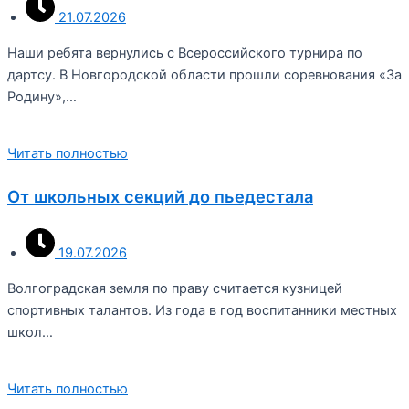
21.07.2026
Наши ребята вернулись с Всероссийского турнира по
дартсу. В Новгородской области прошли соревнования «За
Родину»,…
Читать полностью
От школьных секций до пьедестала
19.07.2026
Волгоградская земля по праву считается кузницей
спортивных талантов. Из года в год воспитанники местных
школ…
Читать полностью