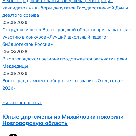
В Волгоградской области завершена регистрация
кандидатов на выборы депутатов Государственной Думы
девятого созыва
05/08/2026
Сотрудники школ Волгоградской области приглашаются к
участию в конкурсе «Лучший школьный педагог-
библиотекарь России»
05/08/2026
В волгоградском регионе продолжается расчистка реки
Медведицы
05/08/2026
Волгоградцы могут побороться за звание «Отец года –
2026»
Читать полностью
Юные дартсмены из Михайловки покорили
Новгородскую область