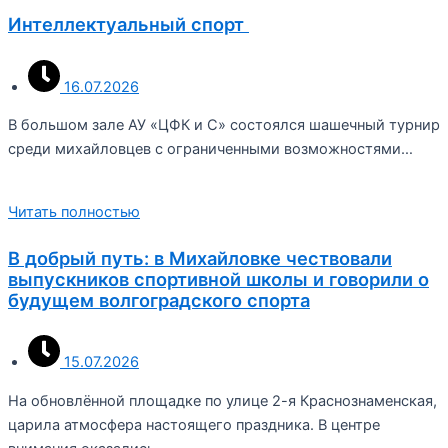
Интеллектуальный спорт
16.07.2026
В большом зале АУ «ЦФК и С» состоялся шашечный турнир
среди михайловцев с ограниченными возможностями…
Читать полностью
В добрый путь: в Михайловке чествовали
выпускников спортивной школы и говорили о
будущем волгоградского спорта
15.07.2026
На обновлённой площадке по улице 2-я Краснознаменская,
царила атмосфера настоящего праздника. В центре