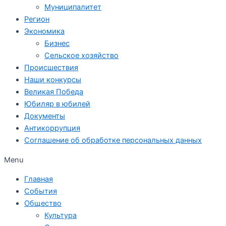
Муниципалитет
Регион
Экономика
Бизнес
Сельское хозяйство
Происшествия
Наши конкурсы
Великая Победа
Юбиляр в юбилей
Документы
Антикоррупция
Соглашение об обработке персональных данных
Menu
Главная
События
Общество
Культура