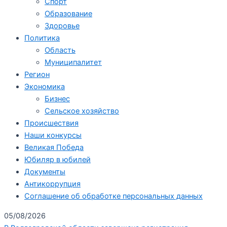
Спорт
Образование
Здоровье
Политика
Область
Муниципалитет
Регион
Экономика
Бизнес
Сельское хозяйство
Происшествия
Наши конкурсы
Великая Победа
Юбиляр в юбилей
Документы
Антикоррупция
Соглашение об обработке персональных данных
05/08/2026