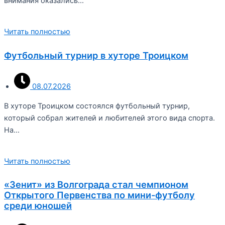
внимания оказались…
Читать полностью
Футбольный турнир в хуторе Троицком
08.07.2026
В хуторе Троицком состоялся футбольный турнир,
который собрал жителей и любителей этого вида спорта.
На…
Читать полностью
«Зенит» из Волгограда стал чемпионом
Открытого Первенства по мини-футболу
среди юношей