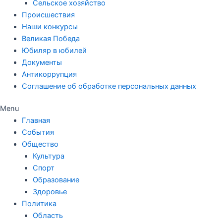
Сельское хозяйство
Происшествия
Наши конкурсы
Великая Победа
Юбиляр в юбилей
Документы
Антикоррупция
Соглашение об обработке персональных данных
Menu
Главная
События
Общество
Культура
Спорт
Образование
Здоровье
Политика
Область