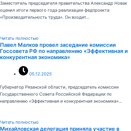
Заместитель председателя правительства Александр Новак
оценил итоги первого года реализации федпроекта
«Производительность труда». Он входит…
Читать полностью
Павел Малков провел заседание комиссии
Госсовета РФ по направлению «Эффективная и
конкурентная экономика»
05.12.2025
Губернатор Рязанской области, председатель комиссии
Государственного Совета Российской Федерации по
направлению «Эффективная и конкурентная экономика»…
Читать полностью
Михайловская делегация приняла участие в