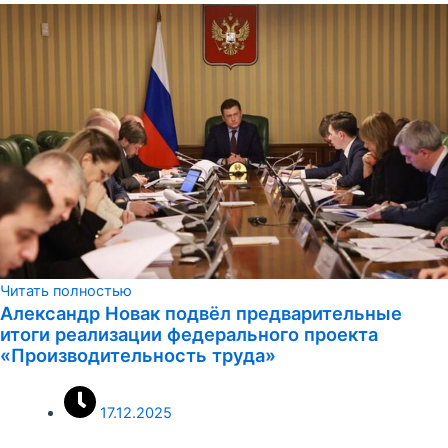
Читать полностью
Александр Новак подвёл предварительные
итоги реализации федерального проекта
«Производительность труда»
17.12.2025