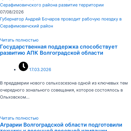
Серафимовичского района развитие территории
07/08/2026
Губернатор Андрей Бочаров проводит рабочую поездку в
Серафимовичский район
Читать полностью
Государственная поддержка способствует
развитию АПК Волгоградской области
17.03.2026
В преддверии нового сельхозсезона одной из ключевых тем
очередного зонального совещания, которое состоялось в
Ольховском…
Читать полностью
Аграрии Волгоградской области подготовили
технику к весенней посевной кампании