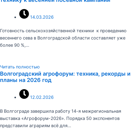
14.03.2026
Готовность сельскохозяйственной техники к проведению
весеннего сева в Волгоградской области составляет уже
более 90 %,…
Читать полностью
Волгоградский агрофорум: техника, рекорды и
планы на 2026 год
12.02.2026
В Волгограде завершила работу 14-я межрегиональная
выставка «Агрофорум-2026». Порядка 50 экспонентов
представили аграриям всё для…