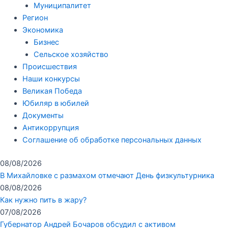
Муниципалитет
Регион
Экономика
Бизнес
Сельское хозяйство
Происшествия
Наши конкурсы
Великая Победа
Юбиляр в юбилей
Документы
Антикоррупция
Соглашение об обработке персональных данных
08/08/2026
В Михайловке с размахом отмечают День физкультурника
08/08/2026
Как нужно пить в жару?
07/08/2026
Губернатор Андрей Бочаров обсудил с активом