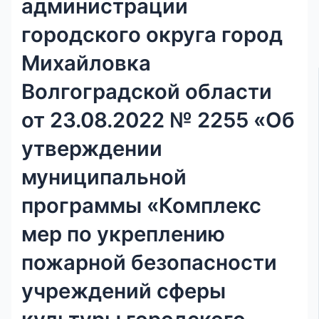
администрации
городского округа город
Михайловка
Волгоградской области
от 23.08.2022 № 2255 «Об
утверждении
муниципальной
программы «Комплекс
мер по укреплению
пожарной безопасности
учреждений сферы