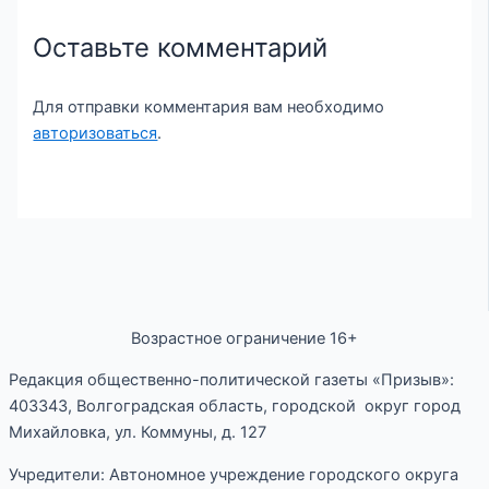
Оставьте комментарий
Для отправки комментария вам необходимо
авторизоваться
.
Возрастное ограничение 16+
Редакция общественно-политической газеты «Призыв»:
403343, Волгоградская область, городской округ город
Михайловка, ул. Коммуны, д. 127
Учредители: Автономное учреждение городского округа