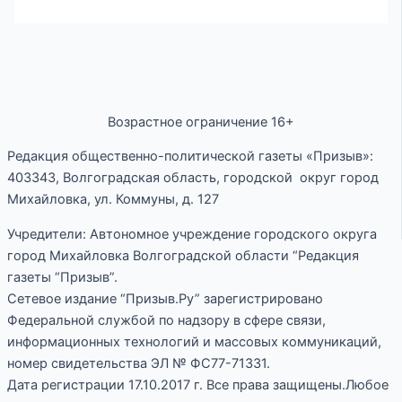
Возрастное ограничение 16+
Редакция общественно-политической газеты «Призыв»:
403343, Волгоградская область, городской округ город
Михайловка, ул. Коммуны, д. 127
Учредители: Автономное учреждение городского округа
город Михайловка Волгоградской области “Редакция
газеты “Призыв”.
Сетевое издание “Призыв.Ру” зарегистрировано
Федеральной службой по надзору в сфере связи,
информационных технологий и массовых коммуникаций,
номер свидетельства ЭЛ № ФС77-71331.
Дата регистрации 17.10.2017 г. Все права защищены.Любое