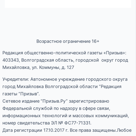
Возрастное ограничение 16+
Редакция общественно-политической газеты «Призыв»:
403343, Волгоградская область, городской округ город
Михайловка, ул. Коммуны, д. 127
Учредители: Автономное учреждение городского округа
город Михайловка Волгоградской области “Редакция
газеты “Призыв”.
Сетевое издание “Призыв.Ру” зарегистрировано
Федеральной службой по надзору в сфере связи,
информационных технологий и массовых коммуникаций,
номер свидетельства ЭЛ № ФС77-71331.
Дата регистрации 17.10.2017 г. Все права защищены.Любое