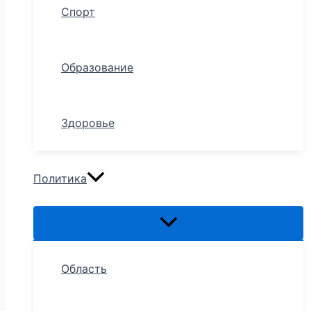
Спорт
Образование
Здоровье
Политика
Область