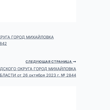
РУГА ГОРОД МИХАЙЛОВКА
842
СЛЕДУЮЩАЯ СТРАНИЦА
ДСКОГО ОКРУГА ГОРОД МИХАЙЛОВКА
ЛАСТИ от 26 октября 2023 г. № 2844