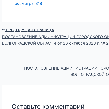
Просмотры
318
ПРЕДЫДУЩАЯ СТРАНИЦА
ПОСТАНОВЛЕНИЕ АДМИНИСТРАЦИИ ГОРОДСКОГО ОК
ВОЛГОГРАДСКОЙ ОБЛАСТИ от 26 октября 2023 г. № 2
ПОСТАНОВЛЕНИЕ АДМИНИСТРАЦИИ ГОРО
ВОЛГОГРАДСКОЙ ОБ
Оставьте комментарий