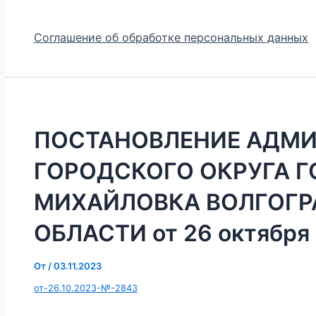
Соглашение об обработке персональных данных
ПОСТАНОВЛЕНИЕ АДМ
ГОРОДСКОГО ОКРУГА 
МИХАЙЛОВКА ВОЛГОГ
ОБЛАСТИ от 26 октября 
От
/
03.11.2023
от-26.10.2023-№-2843