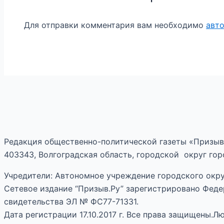
Для отправки комментария вам необходимо
авт
Редакция общественно-политической газеты «Призыв
403343, Волгоградская область, городской округ горо
Учредители: Автономное учреждение городского окру
Сетевое издание “Призыв.Ру” зарегистрировано Феде
свидетельства ЭЛ № ФС77-71331.
Дата регистрации 17.10.2017 г. Все права защищены.