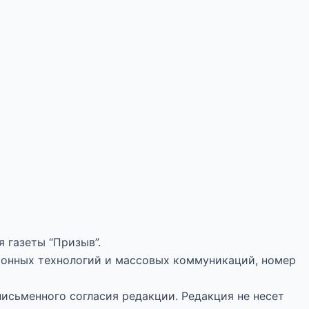
 газеты “Призыв”.
ионных технологий и массовых коммуникаций, номер
письменного согласия редакции. Редакция не несет