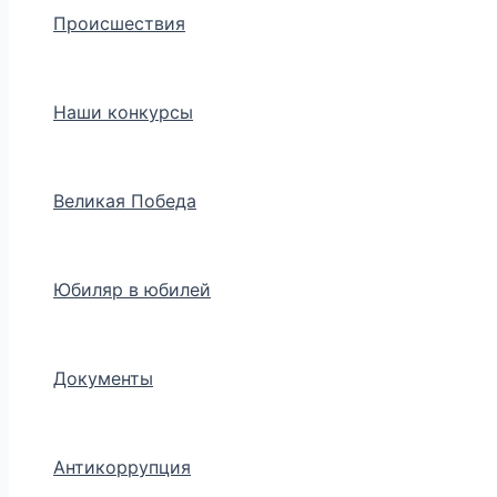
Происшествия
Наши конкурсы
Великая Победа
Юбиляр в юбилей
Документы
Антикоррупция