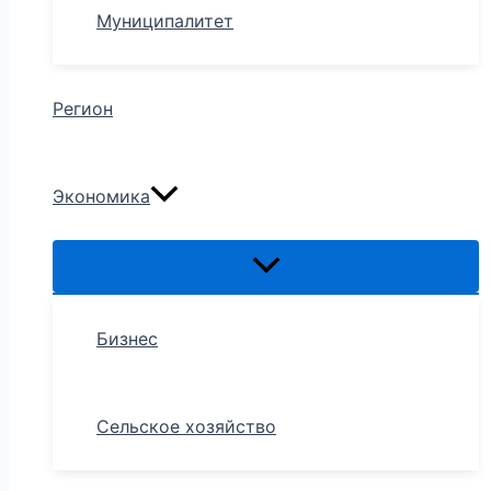
Муниципалитет
Регион
Экономика
Бизнес
Сельское хозяйство