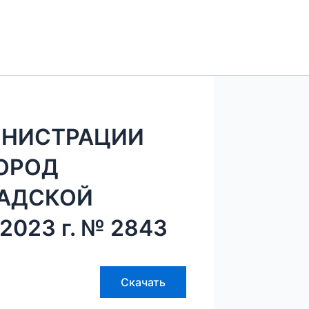
ИНИСТРАЦИИ
ГОРОД
РАДСКОЙ
2023 г. № 2843
Скачать