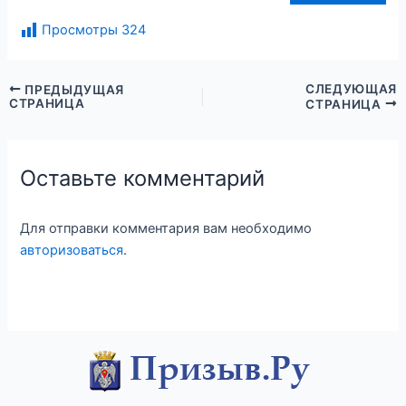
Просмотры
324
СЛЕДУЮЩАЯ
ПРЕДЫДУЩАЯ
СТРАНИЦА
СТРАНИЦА
Оставьте комментарий
Для отправки комментария вам необходимо
авторизоваться
.