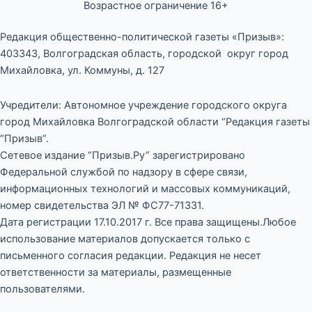
Возрастное ограничение 16+
Редакция общественно-политической газеты «Призыв»:
403343, Волгоградская область, городской округ город
Михайловка, ул. Коммуны, д. 127
Учредители: Автономное учреждение городского округа
город Михайловка Волгоградской области “Редакция газеты
“Призыв”.
Сетевое издание “Призыв.Ру” зарегистрировано
Федеральной службой по надзору в сфере связи,
информационных технологий и массовых коммуникаций,
номер свидетельства ЭЛ № ФС77-71331.
Дата регистрации 17.10.2017 г. Все права защищены.Любое
использование материалов допускается только с
письменного согласия редакции. Редакция не несет
ответственности за материалы, размещенные
пользователями.