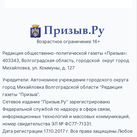
Возрастное ограничение 16+
Редакция общественно-политической газеты «Призыв»:
403343, Волгоградская область, городской округ город
Михайловка, ул. Коммуны, д. 127
Учредители: Автономное учреждение городского округа
город Михайловка Волгоградской области “Редакция
газеты “Призыв”.
Сетевое издание “Призыв.Ру” зарегистрировано
Федеральной службой по надзору в сфере связи,
информационных технологий и массовых коммуникаций,
номер свидетельства ЭЛ № ФС77-71331.
Дата регистрации 17.10.2017 г. Все права защищены.Любое