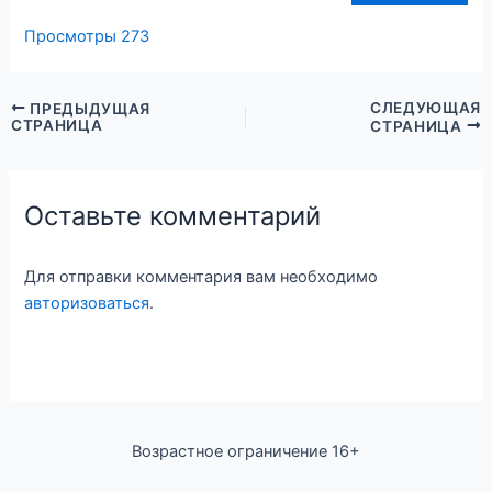
Просмотры
273
СЛЕДУЮЩАЯ
ПРЕДЫДУЩАЯ
СТРАНИЦА
СТРАНИЦА
Оставьте комментарий
Для отправки комментария вам необходимо
авторизоваться
.
Возрастное ограничение 16+