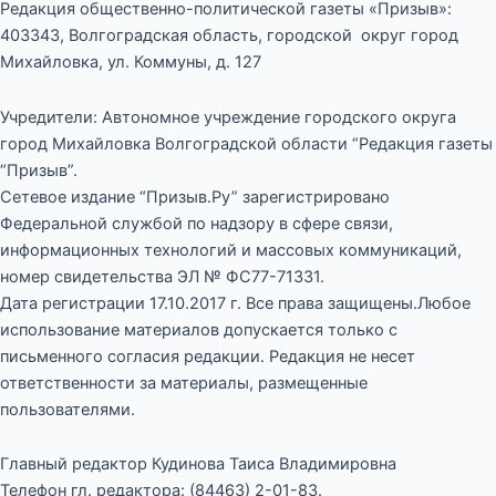
Редакция общественно-политической газеты «Призыв»:
403343, Волгоградская область, городской округ город
Михайловка, ул. Коммуны, д. 127
Учредители: Автономное учреждение городского округа
город Михайловка Волгоградской области “Редакция газеты
“Призыв”.
Сетевое издание “Призыв.Ру” зарегистрировано
Федеральной службой по надзору в сфере связи,
информационных технологий и массовых коммуникаций,
номер свидетельства ЭЛ № ФС77-71331.
Дата регистрации 17.10.2017 г. Все права защищены.Любое
использование материалов допускается только с
письменного согласия редакции. Редакция не несет
ответственности за материалы, размещенные
пользователями.
Главный редактор Кудинова Таиса Владимировна
Телефон гл. редактора: (84463) 2-01-83.