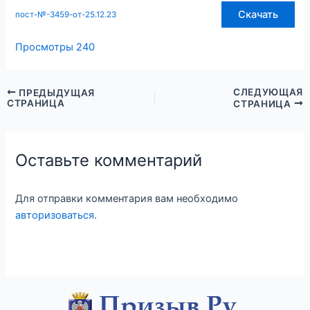
Скачать
пост-№-3459-от-25.12.23
Просмотры
240
СЛЕДУЮЩАЯ
ПРЕДЫДУЩАЯ
СТРАНИЦА
СТРАНИЦА
Оставьте комментарий
Для отправки комментария вам необходимо
авторизоваться
.