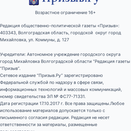
Возрастное ограничение 16+
Редакция общественно-политической газеты «Призыв»:
403343, Волгоградская область, городской округ город
Михайловка, ул. Коммуны, д. 127
Учредители: Автономное учреждение городского округа
город Михайловка Волгоградской области “Редакция газеты
“Призыв”.
Сетевое издание “Призыв.Ру” зарегистрировано
Федеральной службой по надзору в сфере связи,
информационных технологий и массовых коммуникаций,
номер свидетельства ЭЛ № ФС77-71331.
Дата регистрации 17.10.2017 г. Все права защищены.Любое
использование материалов допускается только с
письменного согласия редакции. Редакция не несет
ответственности за материалы, размещенные