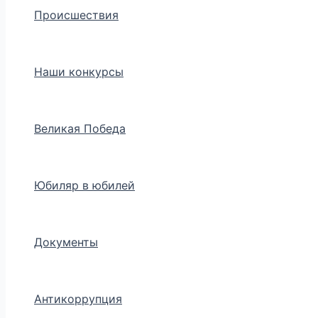
Происшествия
Наши конкурсы
Великая Победа
Юбиляр в юбилей
Документы
Антикоррупция