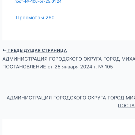
пост-№-106-от-25.01.24
Просмотры
260
ПРЕДЫДУЩАЯ СТРАНИЦА
АДМИНИСТРАЦИЯ ГОРОДСКОГО ОКРУГА ГОРОД МИХ
ПОСТАНОВЛЕНИЕ от 25 января 2024 г. № 105
АДМИНИСТРАЦИЯ ГОРОДСКОГО ОКРУГА ГОРОД МИ
ПОСТАН