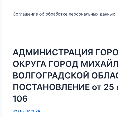
Соглашение об обработке персональных данных
АДМИНИСТРАЦИЯ ГОР
ОКРУГА ГОРОД МИХАЙ
ВОЛГОГРАДСКОЙ ОБЛА
ПОСТАНОВЛЕНИЕ от 25 я
106
От
/
02.02.2024