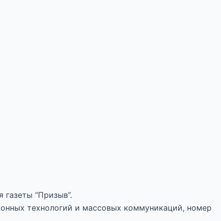
 газеты “Призыв”.
ионных технологий и массовых коммуникаций, номер