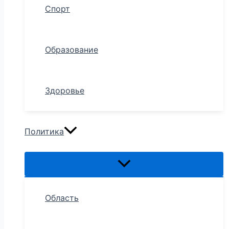
Спорт
Образование
Здоровье
Политика
Область