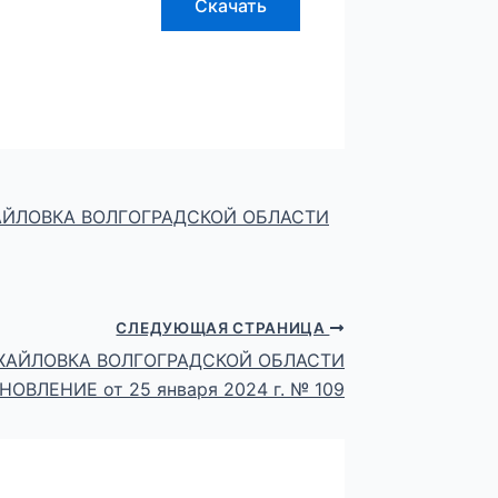
Скачать
АЙЛОВКА ВОЛГОГРАДСКОЙ ОБЛАСТИ
СЛЕДУЮЩАЯ СТРАНИЦА
ХАЙЛОВКА ВОЛГОГРАДСКОЙ ОБЛАСТИ
ОВЛЕНИЕ от 25 января 2024 г. № 109