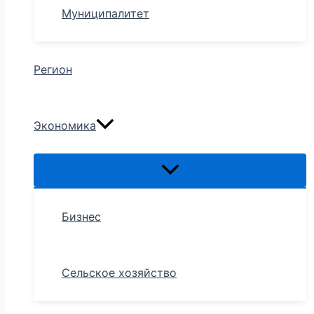
Муниципалитет
Регион
Экономика
Бизнес
Сельское хозяйство