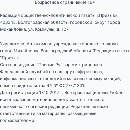
Возрастное ограничение 16+
Редакция общественно-политической газеты «Призыв»:
403343, Волгоградская область, городской округ город
Михайловка, ул. Коммуны, д. 127
Учредители: Автономное учреждение городского округа
город Михайловка Волгоградской области “Редакция газеты
“Призыв”.
Сетевое издание “Призыв.Ру” зарегистрировано
Федеральной службой по надзору в сфере связи,
информационных технологий и массовых коммуникаций,
номер свидетельства ЭЛ № ФС77-71331.
Дата регистрации 17.10.2017 г. Все права защищены.Любое
использование материалов допускается только с
письменного согласия редакции. Редакция не несет
ответственности за материалы, размещенные
пользователями.