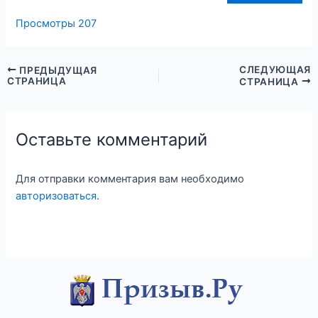
Просмотры
207
СЛЕДУЮЩАЯ
ПРЕДЫДУЩАЯ
СТРАНИЦА
СТРАНИЦА
Оставьте комментарий
Для отправки комментария вам необходимо
авторизоваться
.