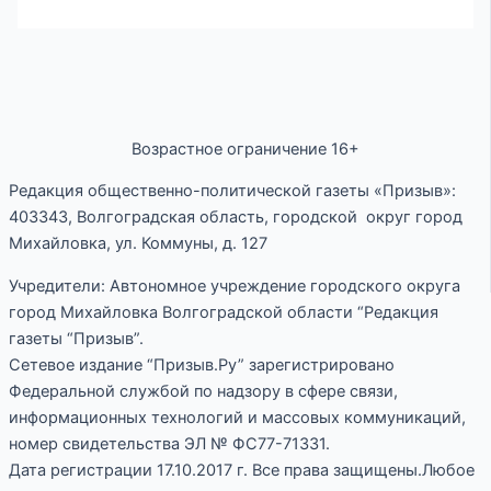
Возрастное ограничение 16+
Редакция общественно-политической газеты «Призыв»:
403343, Волгоградская область, городской округ город
Михайловка, ул. Коммуны, д. 127
Учредители: Автономное учреждение городского округа
город Михайловка Волгоградской области “Редакция
газеты “Призыв”.
Сетевое издание “Призыв.Ру” зарегистрировано
Федеральной службой по надзору в сфере связи,
информационных технологий и массовых коммуникаций,
номер свидетельства ЭЛ № ФС77-71331.
Дата регистрации 17.10.2017 г. Все права защищены.Любое