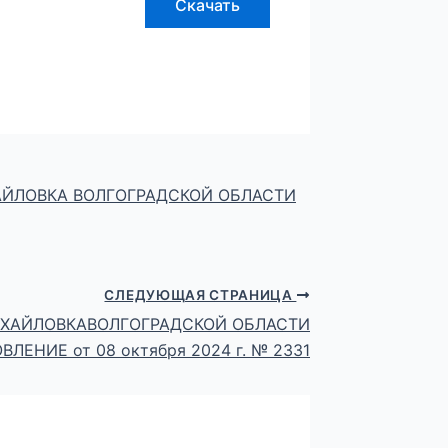
Скачать
АЙЛОВКА ВОЛГОГРАДСКОЙ ОБЛАСТИ
СЛЕДУЮЩАЯ СТРАНИЦА
ИХАЙЛОВКАВОЛГОГРАДСКОЙ ОБЛАСТИ
ЛЕНИЕ от 08 октября 2024 г. № 2331