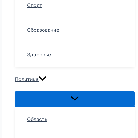
Спорт
Образование
Здоровье
Политика
Область