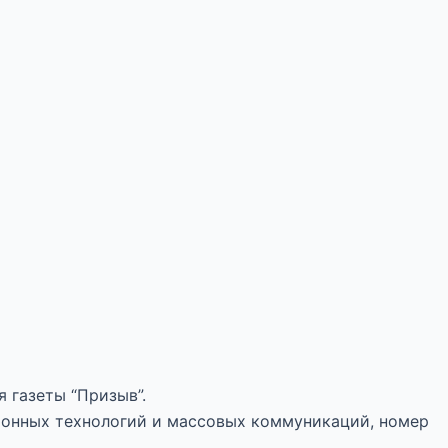
 газеты “Призыв”.
ионных технологий и массовых коммуникаций, номер