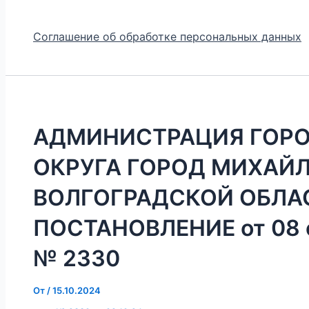
Соглашение об обработке персональных данных
АДМИНИСТРАЦИЯ ГОР
ОКРУГА ГОРОД МИХАЙ
ВОЛГОГРАДСКОЙ ОБЛА
ПОСТАНОВЛЕНИЕ от 08 о
№ 2330
От
/
15.10.2024