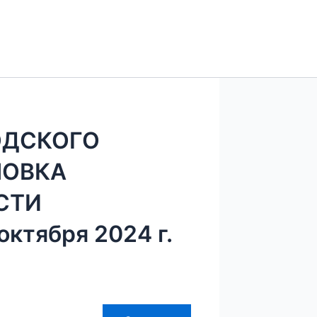
ОДСКОГО
ЛОВКА
СТИ
ктября 2024 г.