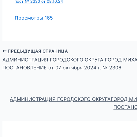
пост № 2330 от 08.10.24
Просмотры
165
ПРЕДЫДУЩАЯ СТРАНИЦА
АДМИНИСТРАЦИЯ ГОРОДСКОГО ОКРУГА ГОРОД МИХ
ПОСТАНОВЛЕНИЕ от 07 октября 2024 г. № 2306
АДМИНИСТРАЦИЯ ГОРОДСКОГО ОКРУГАГОРОД М
ПОСТАНОВ