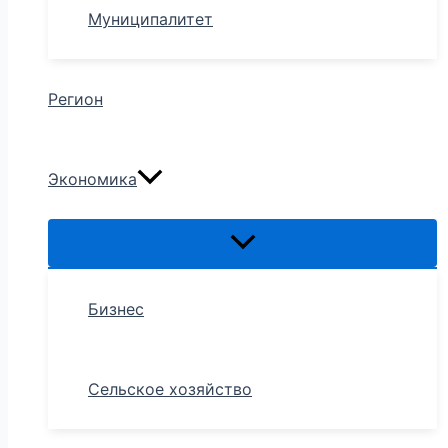
Муниципалитет
Регион
Экономика
Бизнес
Сельское хозяйство