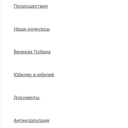
Происшествия
Наши конкурсы
Великая Победа
Юбиляр в юбилей
Документы
Антикоррупция