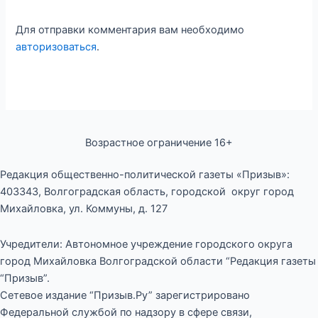
Для отправки комментария вам необходимо
авторизоваться
.
Возрастное ограничение 16+
Редакция общественно-политической газеты «Призыв»:
403343, Волгоградская область, городской округ город
Михайловка, ул. Коммуны, д. 127
Учредители: Автономное учреждение городского округа
город Михайловка Волгоградской области “Редакция газеты
“Призыв”.
Сетевое издание “Призыв.Ру” зарегистрировано
Федеральной службой по надзору в сфере связи,