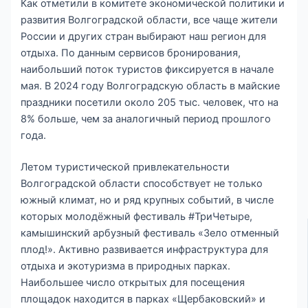
Как отметили в комитете экономической политики и
развития Волгоградской области, все чаще жители
России и других стран выбирают наш регион для
отдыха. По данным сервисов бронирования,
наибольший поток туристов фиксируется в начале
мая. В 2024 году Волгоградскую область в майские
праздники посетили около 205 тыс. человек, что на
8% больше, чем за аналогичный период прошлого
года.
Летом туристической привлекательности
Волгоградской области способствует не только
южный климат, но и ряд крупных событий, в числе
которых молодёжный фестиваль #ТриЧетыре,
камышинский арбузный фестиваль «Зело отменный
плод!». Активно развивается инфраструктура для
отдыха и экотуризма в природных парках.
Наибольшее число открытых для посещения
площадок находится в парках «Щербаковский» и