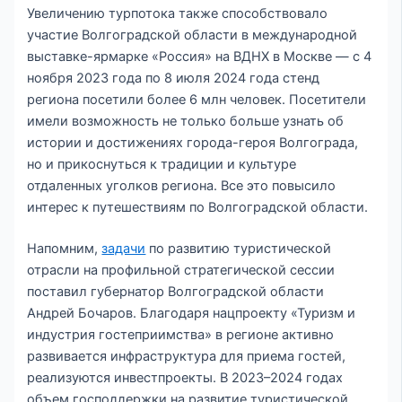
Увеличению турпотока также способствовало
участие Волгоградской области в международной
выставке-ярмарке «Россия» на ВДНХ в Москве — с 4
ноября 2023 года по 8 июля 2024 года стенд
региона посетили более 6 млн человек. Посетители
имели возможность не только больше узнать об
истории и достижениях города-героя Волгограда,
но и прикоснуться к традиции и культуре
отдаленных уголков региона. Все это повысило
интерес к путешествиям по Волгоградской области.
Напомним,
задачи
по развитию туристической
отрасли на профильной стратегической сессии
поставил губернатор Волгоградской области
Андрей Бочаров. Благодаря нацпроекту «Туризм и
индустрия гостеприимства» в регионе активно
развивается инфраструктура для приема гостей,
реализуются инвестпроекты. В 2023–2024 годах
объем господдержки на развитие туристической