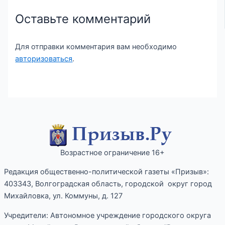
Оставьте комментарий
Для отправки комментария вам необходимо
авторизоваться
.
Возрастное ограничение 16+
Редакция общественно-политической газеты «Призыв»:
403343, Волгоградская область, городской округ город
Михайловка, ул. Коммуны, д. 127
Учредители: Автономное учреждение городского округа