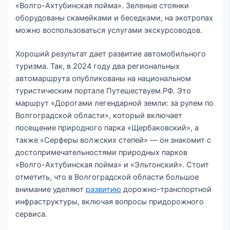
«Волго-Ахтубинская пойма». Зеленые стоянки
оборудованы скамейками и беседками, на экотропах
можно воспользоваться услугами экскурсоводов.
Хороший результат дает развитие автомобильного
туризма. Так, в 2024 году два региональных
автомаршрута опубликованы на национальном
туристическим портале Путешествуем.РФ. Это
маршрут «Дорогами легендарной земли: за рулем по
Волгоградской области», который включает
посещение природного парка «Щербаковский», а
также «Серферы волжских степей» — он знакомит с
достопримечательностями природных парков
«Волго-Ахтубинская пойма» и «Эльтонский». Стоит
отметить, что в Волгоградской области большое
внимание уделяют
развитию
дорожно-транспортной
инфраструктуры, включая вопросы придорожного
сервиса.