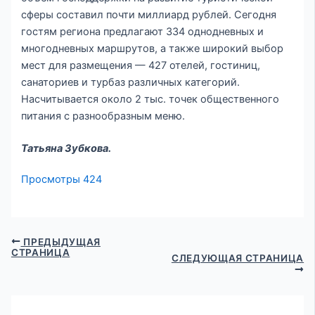
сферы составил почти миллиард рублей. Сегодня
гостям региона предлагают 334 однодневных и
многодневных маршрутов, а также широкий выбор
мест для размещения — 427 отелей, гостиниц,
санаториев и турбаз различных категорий.
Насчитывается около 2 тыс. точек общественного
питания с разнообразным меню.
Татьяна Зубкова.
Просмотры
424
ПРЕДЫДУЩАЯ
СТРАНИЦА
СЛЕДУЮЩАЯ СТРАНИЦА