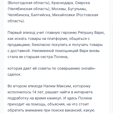
(Вологодская область), Краснодара, Озерска
(Челябинская область), Москвы, Бугульмы,
Челябинска, Балтийска, Михайловки (Ростовская
область).
Первый эпизод учит главную героиню Ряпушку Варю,
как искать товары на платформе, общаться с
продавцами, безопасно покупать и получать товары
с доставкой. Неизменной помощницей Вари вновь
стала ее старшая сестра Полина,
которая дает ей советы по совершению онлайн-
сделок.
Во втором эпизоде Налим Максим, которому
исполнилось 14 лет, решает найти в интернете
подработку на время каникул. И здесь Полина
приходит на помощь, объясняя, на что стоит
обратить внимание при поиске вакансий, какую