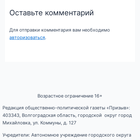
Оставьте комментарий
Для отправки комментария вам необходимо
авторизоваться
.
Возрастное ограничение 16+
Редакция общественно-политической газеты «Призыв»:
403343, Волгоградская область, городской округ город
Михайловка, ул. Коммуны, д. 127
Учредители: Автономное учреждение городского округа