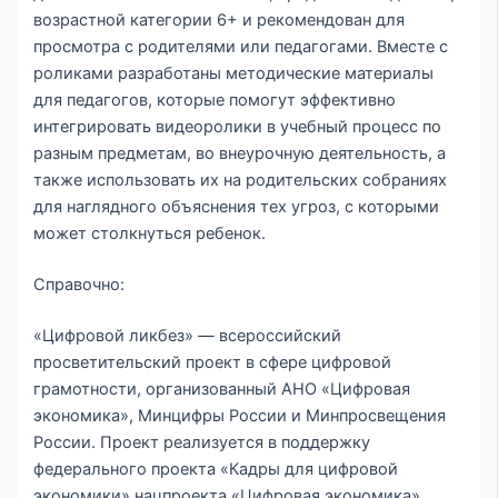
возрастной категории 6+ и рекомендован для
просмотра с родителями или педагогами. Вместе с
роликами разработаны методические материалы
для педагогов, которые помогут эффективно
интегрировать видеоролики в учебный процесс по
разным предметам, во внеурочную деятельность, а
также использовать их на родительских собраниях
для наглядного объяснения тех угроз, с которыми
может столкнуться ребенок.
Справочно:
«Цифровой ликбез» — всероссийский
просветительский проект в сфере цифровой
грамотности, организованный АНО «Цифровая
экономика», Минцифры России и Минпросвещения
России. Проект реализуется в поддержку
федерального проекта «Кадры для цифровой
экономики» нацпроекта «Цифровая экономика».