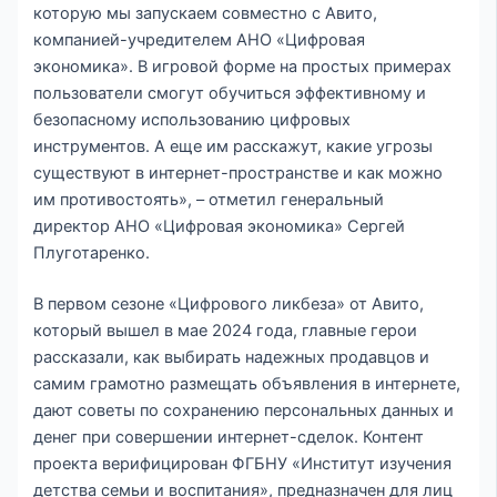
которую мы запускаем совместно с Авито,
компанией-учредителем АНО «Цифровая
экономика». В игровой форме на простых примерах
пользователи смогут обучиться эффективному и
безопасному использованию цифровых
инструментов. А еще им расскажут, какие угрозы
существуют в интернет-пространстве и как можно
им противостоять», – отметил генеральный
директор АНО «Цифровая экономика» Сергей
Плуготаренко.
В первом сезоне «Цифрового ликбеза» от Авито,
который вышел в мае 2024 года, главные герои
рассказали, как выбирать надежных продавцов и
самим грамотно размещать объявления в интернете,
дают советы по сохранению персональных данных и
денег при совершении интернет-сделок. Контент
проекта верифицирован ФГБНУ «Институт изучения
детства семьи и воспитания», предназначен для лиц