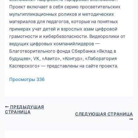
Проект включает в себя серию просветительских
мультипликационных роликов и методических
материалов для педагогов, которые на понятных
примерах учат детей и взрослых азам цифровой
грамотности и кибербезопасности. Видеоролики от
ведущих цифровых компанийлидеров —
Благотворительного фонда Сбербанка «Вклад в
будущее», VK, «Авито», «Контур», «Лаборатория
Касперского» — представлены на сайте проекта.
Просмотры
336
ПРЕДЫДУЩАЯ
СТРАНИЦА
СЛЕДУЮЩАЯ СТРАНИЦА