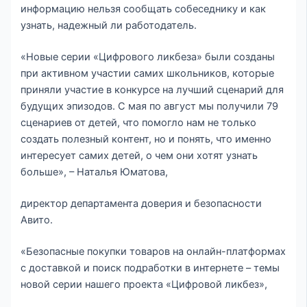
информацию нельзя сообщать собеседнику и как
узнать, надежный ли работодатель.
«Новые серии «Цифрового ликбеза» были созданы
при активном участии самих школьников, которые
приняли участие в конкурсе на лучший сценарий для
будущих эпизодов. С мая по август мы получили 79
сценариев от детей, что помогло нам не только
создать полезный контент, но и понять, что именно
интересует самих детей, о чем они хотят узнать
больше», – Наталья Юматова,
директор департамента доверия и безопасности
Авито.
«Безопасные покупки товаров на онлайн-платформах
с доставкой и поиск подработки в интернете – темы
новой серии нашего проекта «Цифровой ликбез»,