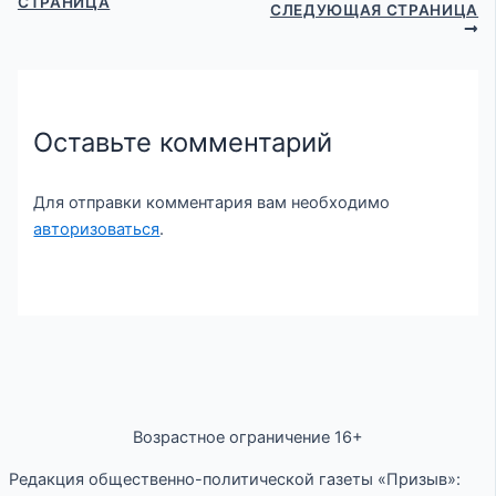
СТРАНИЦА
СЛЕДУЮЩАЯ СТРАНИЦА
Оставьте комментарий
Для отправки комментария вам необходимо
авторизоваться
.
Возрастное ограничение 16+
Редакция общественно-политической газеты «Призыв»: