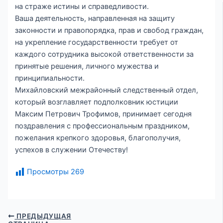
на страже истины и справедливости.
Ваша деятельность, направленная на защиту
законности и правопорядка, прав и свобод граждан,
на укрепление государственности требует от
каждого сотрудника высокой ответственности за
принятые решения, личного мужества и
принципиальности.
Михайловский межрайонный следственный отдел,
который возглавляет подполковник юстиции
Максим Петрович Трофимов, принимает сегодня
поздравления с профессиональным праздником,
пожелания крепкого здоровья, благополучия,
успехов в служении Отечеству!
Просмотры
269
ПРЕДЫДУЩАЯ