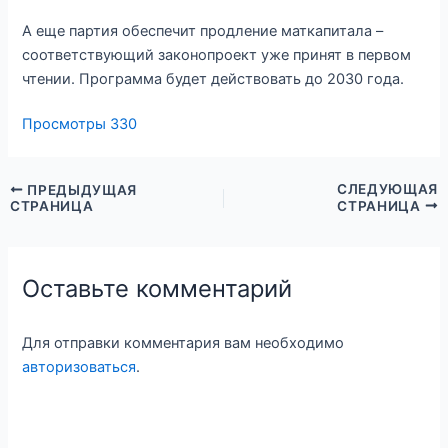
А еще партия обеспечит продление маткапитала –
соответствующий законопроект уже принят в первом
чтении. Программа будет действовать до 2030 года.
Просмотры
330
СЛЕДУЮЩАЯ
ПРЕДЫДУЩАЯ
СТРАНИЦА
СТРАНИЦА
Оставьте комментарий
Для отправки комментария вам необходимо
авторизоваться
.