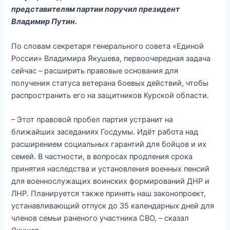
представителям партии поручил президент
Владимир Путин.
По словам секретаря генерального совета «Единой
России» Владимира Якушева, первоочередная задача
сейчас – расширить правовые основания для
получения статуса ветерана боевых действий, чтобы
распространить его на защитников Курской области.
– Этот правовой пробел партия устранит на
ближайших заседаниях Госдумы. Идёт работа над
расширением социальных гарантий для бойцов и их
семей. В частности, в вопросах продления срока
принятия наследства и установления военных пенсий
для военнослужащих воинских формирований ДНР и
ЛНР. Планируется также принять наш законопроект,
устанавливающий отпуск до 35 календарных дней для
членов семьи раненого участника СВО, – сказал