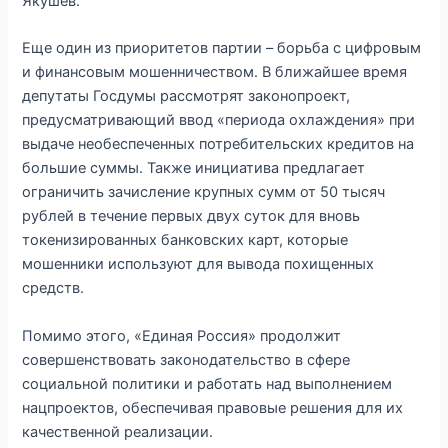
Якушев.
Еще один из приоритетов партии – борьба с цифровым
и финансовым мошенничеством. В ближайшее время
депутаты Госдумы рассмотрят законопроект,
предусматривающий ввод «периода охлаждения» при
выдаче необеспеченных потребительских кредитов на
большие суммы. Также инициатива предлагает
ограничить зачисление крупных сумм от 50 тысяч
рублей в течение первых двух суток для вновь
токенизированных банковских карт, которые
мошенники используют для вывода похищенных
средств.
Помимо этого, «Единая Россия» продолжит
совершенствовать законодательство в сфере
социальной политики и работать над выполнением
нацпроектов, обеспечивая правовые решения для их
качественной реализации.