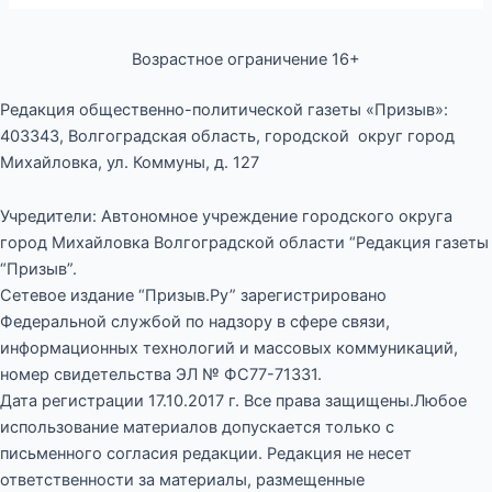
Возрастное ограничение 16+
Редакция общественно-политической газеты «Призыв»:
403343, Волгоградская область, городской округ город
Михайловка, ул. Коммуны, д. 127
Учредители: Автономное учреждение городского округа
город Михайловка Волгоградской области “Редакция газеты
“Призыв”.
Сетевое издание “Призыв.Ру” зарегистрировано
Федеральной службой по надзору в сфере связи,
информационных технологий и массовых коммуникаций,
номер свидетельства ЭЛ № ФС77-71331.
Дата регистрации 17.10.2017 г. Все права защищены.Любое
использование материалов допускается только с
письменного согласия редакции. Редакция не несет
ответственности за материалы, размещенные