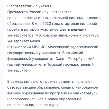
В соответствии с указом
Президента России осуществляется
совершенствование национальной системы высшего
образования. В мае 2023 года стартовал пилотный
проект, в котором участвуют шесть ведущих
университетов (Московский авиационный институт,
Университет науки
и технологий МИСИС, Московский педагогический
государственный университет, Балтийский
федеральный университет, Санкт-Петербургский
горный университет и Томский государственный
университет).
В рамках пилотного проекта студенты получают
базовое высшее образование, специализированное
высшее образование по программам магистратуры
и профессиональное высшее образование
по программам аспирантуры.