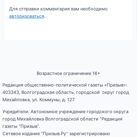
Для отправки комментария вам необходимо
авторизоваться
.
Возрастное ограничение 16+
Редакция общественно-политической газеты «Призыв»:
403343, Волгоградская область, городской округ город
Михайловка, ул. Коммуны, д. 127
Учредители: Автономное учреждение городского округа
город Михайловка Волгоградской области “Редакция
газеты “Призыв”.
Сетевое издание “Призыв.Ру” зарегистрировано