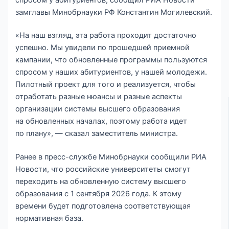
замглавы Минобрнауки РФ Константин Могилевский.
«На наш взгляд, эта работа проходит достаточно
успешно. Мы увидели по прошедшей приемной
кампании, что обновленные программы пользуются
спросом у наших абитуриентов, у нашей молодежи.
Пилотный проект для того и реализуется, чтобы
отработать разные нюансы и разные аспекты
организации системы высшего образования
на обновленных началах, поэтому работа идет
по плану», — сказал заместитель министра.
Ранее в пресс-службе Минобрнауки сообщили РИА
Новости, что российские университеты смогут
переходить на обновленную систему высшего
образования с 1 сентября 2026 года. К этому
времени будет подготовлена соответствующая
нормативная база.