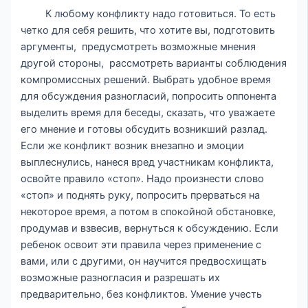
К любому конфликту надо готовиться. То есть
четко для себя решить, что хотите вы, подготовить
аргументы, предусмотреть возможные мнения
другой стороны, рассмотреть варианты соблюдения
компромиссных решений. Выбрать удобное время
для обсуждения разногласий, попросить оппонента
выделить время для беседы, сказать, что уважаете
его мнение и готовы обсудить возникший разлад.
Если же конфликт возник внезапно и эмоции
выплеснулись, нанеся вред участникам конфликта,
освойте правило «стоп». Надо произнести слово
«стоп» и поднять руку, попросить прерваться на
некоторое время, а потом в спокойной обстановке,
продумав и взвесив, вернуться к обсуждению. Если
ребенок освоит эти правила через применение с
вами, или с другими, он научится предвосхищать
возможные разногласия и разрешать их
предварительно, без конфликтов. Умение учесть