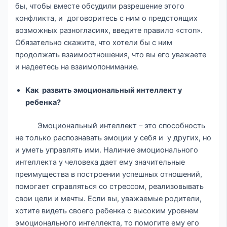
бы, чтобы вместе обсудили разрешение этого
конфликта, и договоритесь с ним о предстоящих
возможных разногласиях, введите правило «стоп».
Обязательно скажите, что хотели бы с ним
продолжать взаимоотношения, что вы его уважаете
и надеетесь на взаимопонимание.
Как развить эмоциональный интеллект у
ребенка?
Эмоциональный интеллект – это способность
не только распознавать эмоции у себя и у других, но
и уметь управлять ими. Наличие эмоционального
интеллекта у человека дает ему значительные
преимущества в построении успешных отношений,
помогает справляться со стрессом, реализовывать
свои цели и мечты. Если вы, уважаемые родители,
хотите видеть своего ребенка с высоким уровнем
эмоционального интеллекта, то помогите ему его