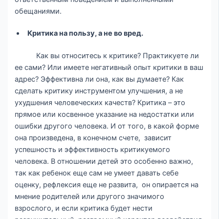
обещаниями.
Критика на пользу, а не во вред.
Как вы относитесь к критике? Практикуете ли
ее сами? Или имеете негативный опыт критики в ваш
адрес? Эффективна ли она, как вы думаете? Как
сделать критику инструментом улучшения, а не
ухудшения человеческих качеств? Критика – это
прямое или косвенное указание на недостатки или
ошибки другого человека. И от того, в какой форме
она произведена, в конечном счете, зависит
успешность и эффективность критикуемого
человека. В отношении детей это особенно важно,
так как ребенок еще сам не умеет давать себе
оценку, рефлексия еще не развита, он опирается на
мнение родителей или другого значимого
взрослого, и если критика будет нести