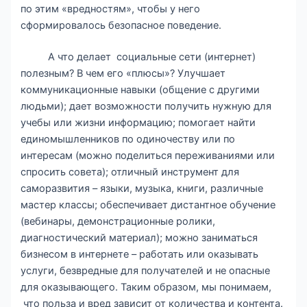
по этим «вредностям», чтобы у него
сформировалось безопасное поведение.
А что делает социальные сети (интернет)
полезным? В чем его «плюсы»? Улучшает
коммуникационные навыки (общение с другими
людьми); дает возможности получить нужную для
учебы или жизни информацию; помогает найти
единомышленников по одиночеству или по
интересам (можно поделиться переживаниями или
спросить совета); отличный инструмент для
саморазвития – языки, музыка, книги, различные
мастер классы; обеспечивает дистантное обучение
(вебинары, демонстрационные ролики,
диагностический материал); можно заниматься
бизнесом в интернете – работать или оказывать
услуги, безвредные для получателей и не опасные
для оказывающего. Таким образом, мы понимаем,
что польза и вред зависит от количества и контента.