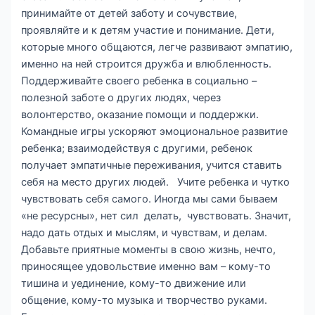
принимайте от детей заботу и сочувствие,
проявляйте и к детям участие и понимание. Дети,
которые много общаются, легче развивают эмпатию,
именно на ней строится дружба и влюбленность.
Поддерживайте своего ребенка в социально –
полезной заботе о других людях, через
волонтерство, оказание помощи и поддержки.
Командные игры ускоряют эмоциональное развитие
ребенка; взаимодействуя с другими, ребенок
получает эмпатичные переживания, учится ставить
себя на место других людей. Учите ребенка и чутко
чувствовать себя самого. Иногда мы сами бываем
«не ресурсны», нет сил делать, чувствовать. Значит,
надо дать отдых и мыслям, и чувствам, и делам.
Добавьте приятные моменты в свою жизнь, нечто,
приносящее удовольствие именно вам – кому-то
тишина и уединение, кому-то движение или
общение, кому-то музыка и творчество руками.