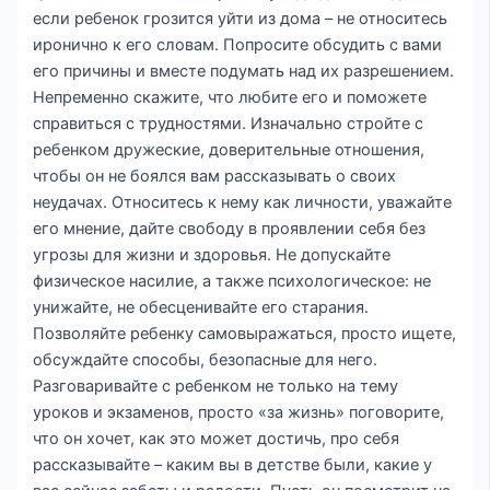
если ребенок грозится уйти из дома – не относитесь
иронично к его словам. Попросите обсудить с вами
его причины и вместе подумать над их разрешением.
Непременно скажите, что любите его и поможете
справиться с трудностями. Изначально стройте с
ребенком дружеские, доверительные отношения,
чтобы он не боялся вам рассказывать о своих
неудачах. Относитесь к нему как личности, уважайте
его мнение, дайте свободу в проявлении себя без
угрозы для жизни и здоровья. Не допускайте
физическое насилие, а также психологическое: не
унижайте, не обесценивайте его старания.
Позволяйте ребенку самовыражаться, просто ищете,
обсуждайте способы, безопасные для него.
Разговаривайте с ребенком не только на тему
уроков и экзаменов, просто «за жизнь» поговорите,
что он хочет, как это может достичь, про себя
рассказывайте – каким вы в детстве были, какие у