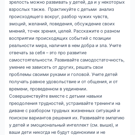
зрелость можно развивать у детей, да и у некоторых
взрослых также. Практикуйте с детьми анализ
происходящего вокруг, разбор чужих чувств,
эмоций, желаний, поведения, обсуждение своих
мнений, точек зрения, целей. Расскажите о разном
восприятии происходящих событий с позиции
реальности мира, наличия в нем добра и зла. Учите
отвечать за себя – это про развитие
самостоятельности. Развивайте самодостаточность,
умение не зависеть от других, решать свои
проблемы своими руками и головой. Учите детей
получать равное удовольствие и от общения, и от
времени, проведенном в уединении.
Совершенствуйте вместе с детьми навыки
преодоления трудностей, устраивайте тренинги на
диване с разбором трудных жизненных ситуаций и
поиском вариантов решения их. Развивайте эмпатию
у детей и эмоциональный интеллект (см. выше), и
ваши дети никогда не будут одинокими и не