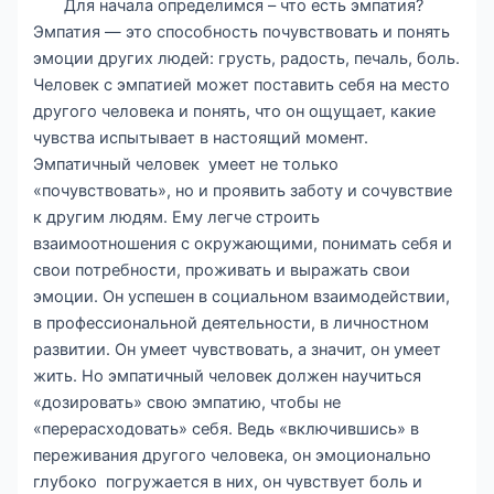
Для начала определимся – что есть эмпатия?
Эмпатия — это способность почувствовать и понять
эмоции других людей: грусть, радость, печаль, боль.
Человек с эмпатией может поставить себя на место
другого человека и понять, что он ощущает, какие
чувства испытывает в настоящий момент.
Эмпатичный человек умеет не только
«почувствовать», но и проявить заботу и сочувствие
к другим людям. Ему легче строить
взаимоотношения с окружающими, понимать себя и
свои потребности, проживать и выражать свои
эмоции. Он успешен в социальном взаимодействии,
в профессиональной деятельности, в личностном
развитии. Он умеет чувствовать, а значит, он умеет
жить. Но эмпатичный человек должен научиться
«дозировать» свою эмпатию, чтобы не
«перерасходовать» себя. Ведь «включившись» в
переживания другого человека, он эмоционально
глубоко погружается в них, он чувствует боль и