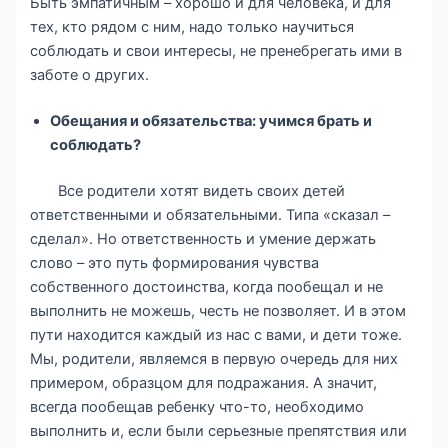
Быть эмпатичным – хорошо и для человека, и для
тех, кто рядом с ним, надо только научиться
соблюдать и свои интересы, не пренебрегать ими в
заботе о других.
Обещания и обязательства: учимся брать и
соблюдать?
Все родители хотят видеть своих детей
ответственными и обязательными. Типа «сказал –
сделал». Но ответственность и умение держать
слово – это путь формирования чувства
собственного достоинства, когда пообещал и не
выполнить не можешь, честь не позволяет. И в этом
пути находится каждый из нас с вами, и дети тоже.
Мы, родители, являемся в первую очередь для них
примером, образцом для подражания. А значит,
всегда пообещав ребенку что-то, необходимо
выполнить и, если были серьезные препятствия или