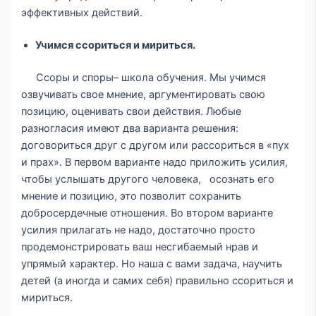
эффективных действий.
Учимся ссориться и мириться.
Ссоры и споры– школа обучения. Мы учимся
озвучивать свое мнение, аргументировать свою
позицию, оценивать свои действия. Любые
разногласия имеют два варианта решения:
договориться друг с другом или рассориться в «пух
и прах». В первом варианте надо приложить усилия,
чтобы услышать другого человека, осознать его
мнение и позицию, это позволит сохранить
добросердечные отношения. Во втором варианте
усилия прилагать не надо, достаточно просто
продемонстрировать ваш несгибаемый нрав и
упрямый характер. Но наша с вами задача, научить
детей (а иногда и самих себя) правильно ссориться и
мириться.