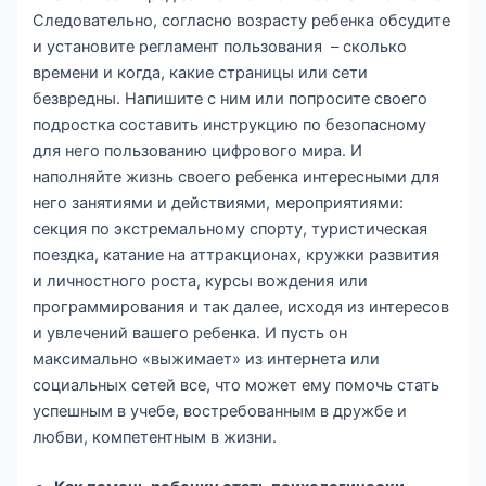
Следовательно, согласно возрасту ребенка обсудите
и установите регламент пользования – сколько
времени и когда, какие страницы или сети
безвредны. Напишите с ним или попросите своего
подростка составить инструкцию по безопасному
для него пользованию цифрового мира. И
наполняйте жизнь своего ребенка интересными для
него занятиями и действиями, мероприятиями:
секция по экстремальному спорту, туристическая
поездка, катание на аттракционах, кружки развития
и личностного роста, курсы вождения или
программирования и так далее, исходя из интересов
и увлечений вашего ребенка. И пусть он
максимально «выжимает» из интернета или
социальных сетей все, что может ему помочь стать
успешным в учебе, востребованным в дружбе и
любви, компетентным в жизни.