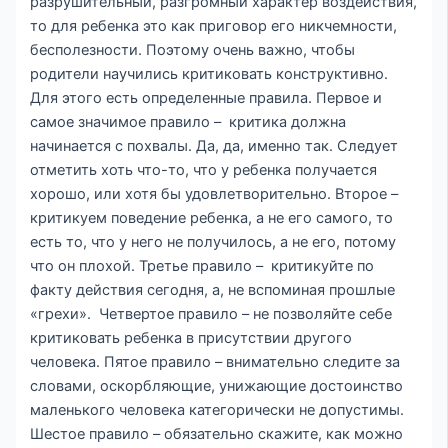
разрушительный, разгромный характер воздействия,
то для ребенка это как приговор его никчемности,
бесполезности. Поэтому очень важно, чтобы
родители научились критиковать конструктивно.
Для этого есть определенные правила. Первое и
самое значимое правило – критика должна
начинается с похвалы. Да, да, именно так. Следует
отметить хоть что-то, что у ребенка получается
хорошо, или хотя бы удовлетворительно. Второе –
критикуем поведение ребенка, а не его самого, то
есть то, что у него не получилось, а не его, потому
что он плохой. Третье правило – критикуйте по
факту действия сегодня, а, не вспоминая прошлые
«грехи». Четвертое правило – не позволяйте себе
критиковать ребенка в присутствии другого
человека. Пятое правило – внимательно следите за
словами, оскорбляющие, унижающие достоинство
маленького человека категорически не допустимы.
Шестое правило – обязательно скажите, как можно