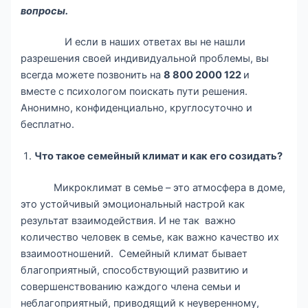
вопросы.
И если в наших ответах вы не нашли
разрешения своей индивидуальной проблемы, вы
всегда можете позвонить на
8 800 2000 122
и
вместе с психологом поискать пути решения.
Анонимно, конфиденциально, круглосуточно и
бесплатно.
Что такое семейный климат и как его созидать?
Микроклимат в семье – это атмосфера в доме,
это устойчивый эмоциональный настрой как
результат взаимодействия. И не так важно
количество человек в семье, как важно качество их
взаимоотношений. Семейный климат бывает
благоприятный, способствующий развитию и
совершенствованию каждого члена семьи и
неблагоприятный, приводящий к неуверенному,