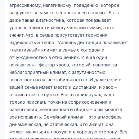
агрессивному, негативному поведению, которое
разрушает и самого человека и его семью. Есть
даже такая диагностика, которая показывает
уровень близости между членами семьи, а это
значит, что в семье присутствует гармония,
надежность и тепло. Уровень дистанции показывает
«негативный» климат в семье с холодом и
отчужденностью в отношениях. И еще один
показатель – фактор хаоса, который говорит за
неблагоприятный климат, с запутанностью,
нервозностью и нестабильностью. И даже если в
вашей семье имеет место и дистанция, и хаос –
отчаиваться не нужно. Все в ваших руках, надо
только поискать точки не соприкосновения и
разногласий, непонимания и обиды – и вы можете
все исправить. Семейный климат – это атмосфера
динамическая, не статическая. Это значит, она
может меняться в плохую и в хорошую сторону. Все