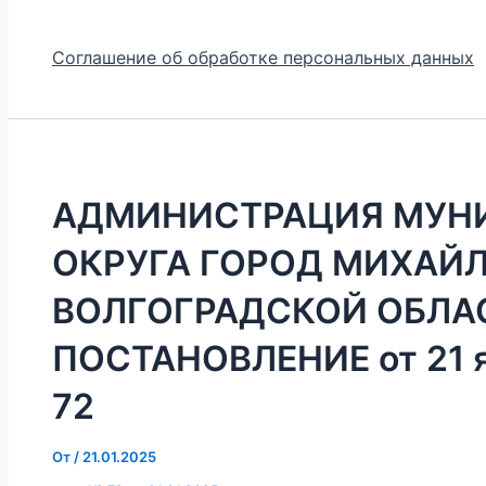
Соглашение об обработке персональных данных
АДМИНИСТРАЦИЯ МУН
ОКРУГА ГОРОД МИХАЙ
ВОЛГОГРАДСКОЙ ОБЛА
ПОСТАНОВЛЕНИЕ от 21 я
72
От
/
21.01.2025