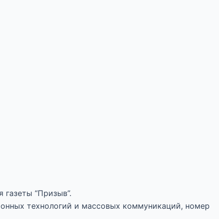
 газеты “Призыв”.
ионных технологий и массовых коммуникаций, номер