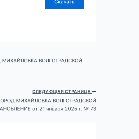
Скачать
 МИХАЙЛОВКА ВОЛГОГРАДСКОЙ
СЛЕДУЮЩАЯ СТРАНИЦА
ГОРОД МИХАЙЛОВКА ВОЛГОГРАДСКОЙ
НОВЛЕНИЕ от 21 января 2025 г. № 73