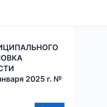
ИЦИПАЛЬНОГО
ЛОВКА
СТИ
нваря 2025 г. №