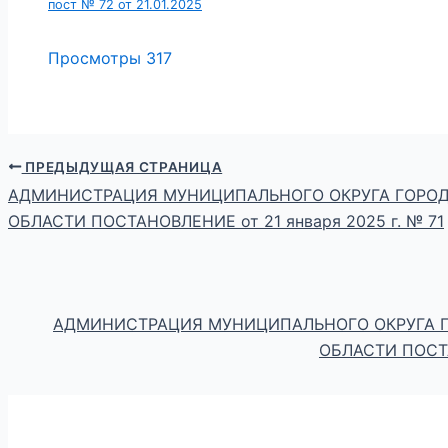
пост № 72 от 21.01.2025
Просмотры
317
ПРЕДЫДУЩАЯ СТРАНИЦА
АДМИНИСТРАЦИЯ МУНИЦИПАЛЬНОГО ОКРУГА ГОРОД
ОБЛАСТИ ПОСТАНОВЛЕНИЕ от 21 января 2025 г. № 71
АДМИНИСТРАЦИЯ МУНИЦИПАЛЬНОГО ОКРУГА 
ОБЛАСТИ ПОСТА