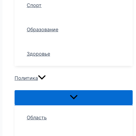
Спорт
Образование
Здоровье
Политика
Область