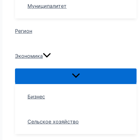
Муниципалитет
Регион
Экономика
Бизнес
Сельское хозяйство