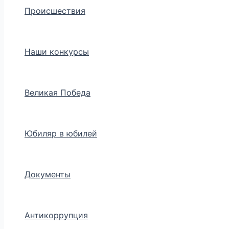
Происшествия
Наши конкурсы
Великая Победа
Юбиляр в юбилей
Документы
Антикоррупция