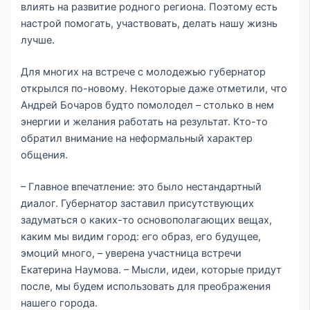
влиять на развитие родного региона. Поэтому есть
настрой помогать, участвовать, делать нашу жизнь
лучше.
Для многих на встрече с молодежью губернатор
открылся по-новому. Некоторые даже отметили, что
Андрей Бочаров будто помолодел – столько в нем
энергии и желания работать на результат. Кто-то
обратил внимание на неформальный характер
общения.
– Главное впечатление: это было нестандартный
диалог. Губернатор заставил присутствующих
задуматься о каких-то основополагающих вещах,
каким мы видим город: его образ, его будущее,
эмоций много, – уверена участница встречи
Екатерина Наумова. – Мысли, идеи, которые придут
после, мы будем использовать для преображения
нашего города.