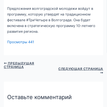
Предложения волгоградской молодежи войдут в
программу, которую утвердят на традиционном
фестивале #ТриЧетыре в Волгограде. Она будет
включена в стратегическую программу 10-летнего
развития региона.
Просмотры
441
ПРЕДЫДУЩАЯ
СТРАНИЦА
СЛЕДУЮЩАЯ СТРАНИЦА
Оставьте комментарий