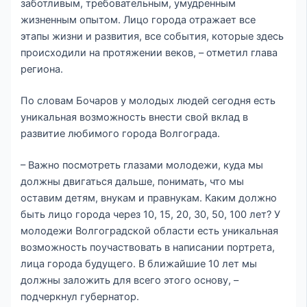
заботливым, требовательным, умудренным
жизненным опытом. Лицо города отражает все
этапы жизни и развития, все события, которые здесь
происходили на протяжении веков, – отметил глава
региона.
По словам Бочаров у молодых людей сегодня есть
уникальная возможность внести свой вклад в
развитие любимого города Волгограда.
– Важно посмотреть глазами молодежи, куда мы
должны двигаться дальше, понимать, что мы
оставим детям, внукам и правнукам. Каким должно
быть лицо города через 10, 15, 20, 30, 50, 100 лет? У
молодежи Волгоградской области есть уникальная
возможность поучаствовать в написании портрета,
лица города будущего. В ближайшие 10 лет мы
должны заложить для всего этого основу, –
подчеркнул губернатор.