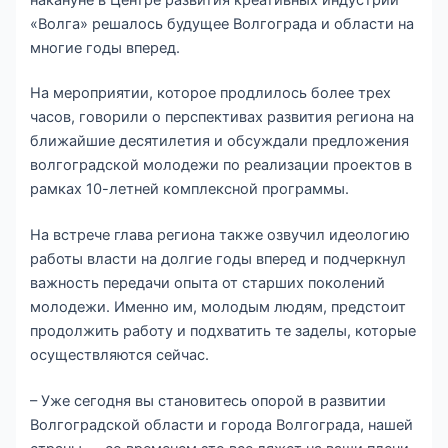
«Волга» решалось будущее Волгограда и области на
многие годы вперед.
На мероприятии, которое продлилось более трех
часов, говорили о перспективах развития региона на
ближайшие десятилетия и обсуждали предложения
волгоградской молодежи по реализации проектов в
рамках 10-летней комплексной программы.
На встрече глава региона также озвучил идеологию
работы власти на долгие годы вперед и подчеркнул
важность передачи опыта от старших поколений
молодежи. Именно им, молодым людям, предстоит
продолжить работу и подхватить те заделы, которые
осуществляются сейчас.
– Уже сегодня вы становитесь опорой в развитии
Волгоградской области и города Волгограда, нашей