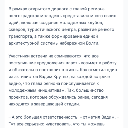
В рамках открытого диалога с главой региона
волгоградская молодежь представила много своих
идей, включая создание молодежных клубов,
скверов, туристического центра, развитие речного
транспорта, а также формирование единой
архитектурной системы набережной Волги.
Участники встречи не сомневаются, что все
поступившие предложения власть возьмет в работу
и обязательно претворит в жизнь. Как отметил один
из активистов Вадим Крутых, на каждой встрече
видно, что глава региона прислушивается к
молодежным инициативам. Так, большинство
проектов, которые обсуждались ранее, сегодня
находятся в завершающей стадии.
– А это большая ответственность, – отметил Вадим. –
Тут все серьезно: чувствовать, что ты можешь