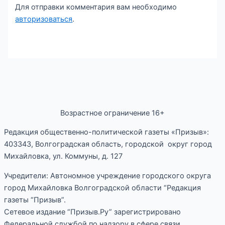
Для отправки комментария вам необходимо
авторизоваться
.
Возрастное ограничение 16+
Редакция общественно-политической газеты «Призыв»:
403343, Волгоградская область, городской округ город
Михайловка, ул. Коммуны, д. 127
Учредители: Автономное учреждение городского округа
город Михайловка Волгоградской области “Редакция
газеты “Призыв”.
Сетевое издание “Призыв.Ру” зарегистрировано
Федеральной службой по надзору в сфере связи,