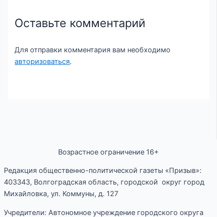
Оставьте комментарий
Для отправки комментария вам необходимо
авторизоваться
.
Возрастное ограничение 16+
Редакция общественно-политической газеты «Призыв»:
403343, Волгоградская область, городской округ город
Михайловка, ул. Коммуны, д. 127
Учредители: Автономное учреждение городского округа