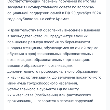
Соответствующий перечень поручений по итогам
заседания Государственного совета по вопросам
социальной поддержки семей в РФ 20 декабря 2024
года опубликован на сайте Кремля.
«Правительству РФ обеспечить внесение изменений
в законодательство РФ, предусматривающих…
повышение размера пособия по беременности
и родам женщинам, обучающимся по очной форме
обучения в профессиональных образовательных
организациях, образовательных организациях
высшего образования, организациях
дополнительного профессионального образования
и научных организациях, до величины прожиточного
минимума трудоспособного населения,
установленного в субъекте РФ по месту
их жительства (пребывания) или фактического
проживания», — говорится в перечне поручений.