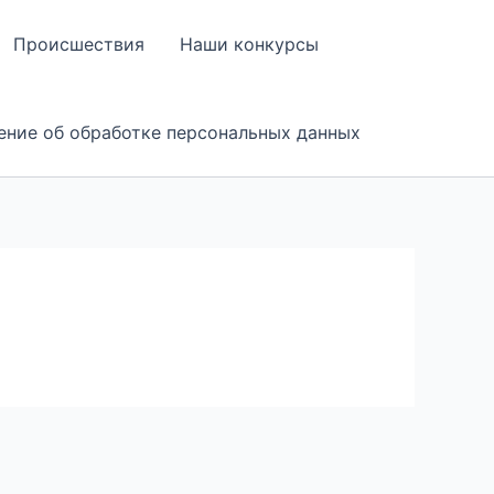
Происшествия
Наши конкурсы
ение об обработке персональных данных