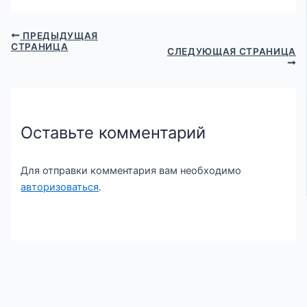
ПРЕДЫДУЩАЯ
СТРАНИЦА
СЛЕДУЮЩАЯ СТРАНИЦА
Оставьте комментарий
Для отправки комментария вам необходимо
авторизоваться
.