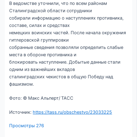
В ведомстве уточнили, что по всем районам
Сталинградской области сотрудники
собирали информацию о наступлениях противника,
составе, силах и средствах
немецких воинских частей. После начала окружения
гитлеровской группировки
собранные сведения позволяли определить слабые
места в обороне противника и
блокировать наступление. Добытые данные стали
одним из важнейших вкладов
сталинградских чекистов в общую Победу над
фашизмом.
Фото: © Макс Альперт/ ТАСС
Источник:
https://tass.ru/obschestvo/23033225
Просмотры
276