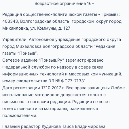
Возрастное ограничение 16+
Редакция общественно-политической газеты «Призыв»:
403343, Волгоградская область, городской округ город
Михайловка, ул. Коммуны, д. 127
Учредители: Автономное учреждение городского округа
город Михайловка Волгоградской области “Редакция
газеты “Призыв”.
Сетевое издание “Призыв.Ру” зарегистрировано
Федеральной службой по надзору в сфере связи,
информационных технологий и массовых коммуникаций,
номер свидетельства ЭЛ № ФС77-71331.
Дата регистрации 17.10.2017 г. Все права защищены.Любое
использование материалов допускается только с
письменного согласия редакции. Редакция не несет
ответственности за материалы, размещенные
пользователями.
Главный редактор Кудинова Таиса Владимировна