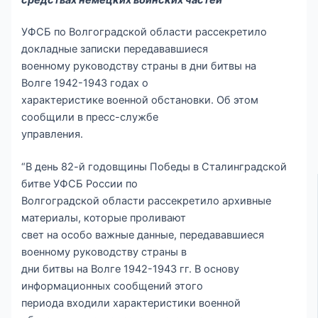
УФСБ по Волгоградской области рассекретило
докладные записки передававшиеся
военному руководству страны в дни битвы на
Волге 1942-1943 годах о
характеристике военной обстановки. Об этом
сообщили в пресс-службе
управления.
“В день 82-й годовщины Победы в Сталинградской
битве УФСБ России по
Волгоградской области рассекретило архивные
материалы, которые проливают
свет на особо важные данные, передававшиеся
военному руководству страны в
дни битвы на Волге 1942-1943 гг. В основу
информационных сообщений этого
периода входили характеристики военной