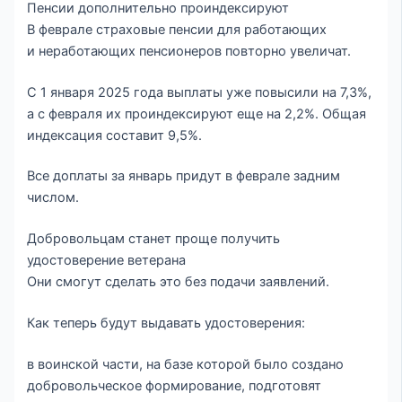
Пенсии дополнительно проиндексируют
В феврале страховые пенсии для работающих
и неработающих пенсионеров повторно увеличат.
С 1 января 2025 года выплаты уже повысили на 7,3%,
а с февраля их проиндексируют еще на 2,2%. Общая
индексация составит 9,5%.
Все доплаты за январь придут в феврале задним
числом.
Добровольцам станет проще получить
удостоверение ветерана
Они смогут сделать это без подачи заявлений.
Как теперь будут выдавать удостоверения:
в воинской части, на базе которой было создано
добровольческое формирование, подготовят