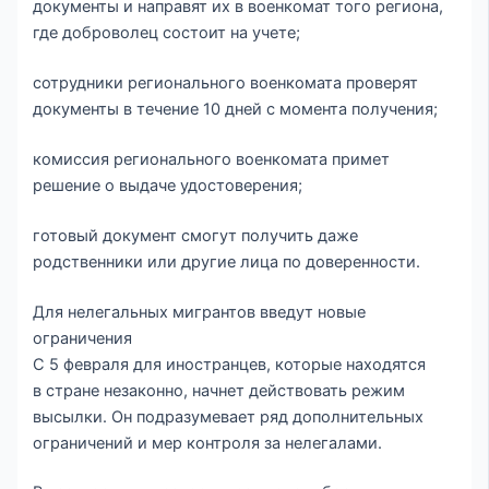
документы и направят их в военкомат того региона,
где доброволец состоит на учете;
сотрудники регионального военкомата проверят
документы в течение 10 дней с момента получения;
комиссия регионального военкомата примет
решение о выдаче удостоверения;
готовый документ смогут получить даже
родственники или другие лица по доверенности.
Для нелегальных мигрантов введут новые
ограничения
С 5 февраля для иностранцев, которые находятся
в стране незаконно, начнет действовать режим
высылки. Он подразумевает ряд дополнительных
ограничений и мер контроля за нелегалами.