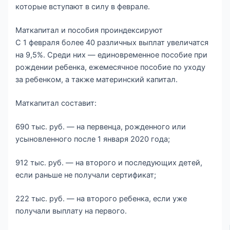
которые вступают в силу в феврале.
Маткапитал и пособия проиндексируют
С 1 февраля более 40 различных выплат увеличатся
на 9,5%. Среди них — единовременное пособие при
рождении ребенка, ежемесячное пособие по уходу
за ребенком, а также материнский капитал.
Маткапитал составит:
690 тыс. руб. — на первенца, рожденного или
усыновленного после 1 января 2020 года;
912 тыс. руб. — на второго и последующих детей,
если раньше не получали сертификат;
222 тыс. руб. — на второго ребенка, если уже
получали выплату на первого.