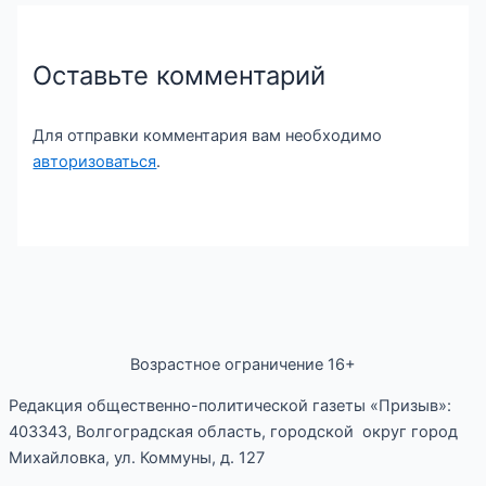
Оставьте комментарий
Для отправки комментария вам необходимо
авторизоваться
.
Возрастное ограничение 16+
Редакция общественно-политической газеты «Призыв»:
403343, Волгоградская область, городской округ город
Михайловка, ул. Коммуны, д. 127