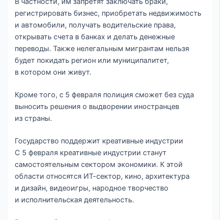
В частности, им запретят заключать браки,
регистрировать бизнес, приобретать недвижимость
и автомобили, получать водительские права,
открывать счета в банках и делать денежные
переводы. Также нелегальным мигрантам нельзя
будет покидать регион или муниципалитет,
в котором они живут.
Кроме того, с 5 февраля полиция сможет без суда
выносить решения о выдворении иностранцев
из страны.
Государство поддержит креативные индустрии
С 5 февраля креативные индустрии станут
самостоятельным сектором экономики. К этой
области относятся ИТ-сектор, кино, архитектура
и дизайн, видеоигры, народное творчество
и исполнительская деятельность.