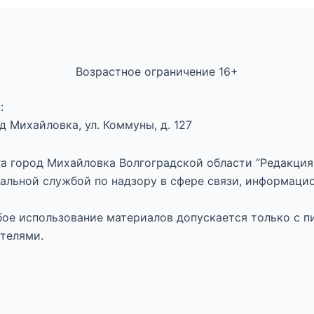
Возрастное ограничение 16+
:
 Михайловка, ул. Коммуны, д. 127
а город Михайловка Волгоградской области “Редакция 
альной службой по надзору в сфере связи, информаци
юбое использование материалов допускается только с п
телями.