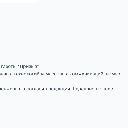
газеты “Призыв”.
онных технологий и массовых коммуникаций, номер
исьменного согласия редакции. Редакция не несет