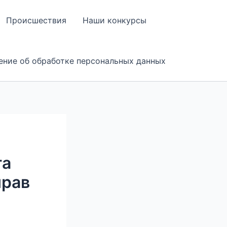
Происшествия
Наши конкурсы
ение об обработке персональных данных
та
прав