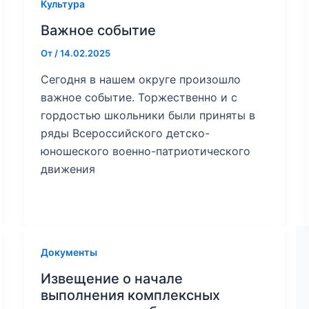
Культура
Важное событие
От
/
14.02.2025
Сегодня в нашем округе произошло
важное событие. Торжественно и с
гордостью школьники были приняты в
ряды Всероссийского детско-
юношеского военно-патриотического
движения
Документы
Извещение о начале
выполнения комплексных