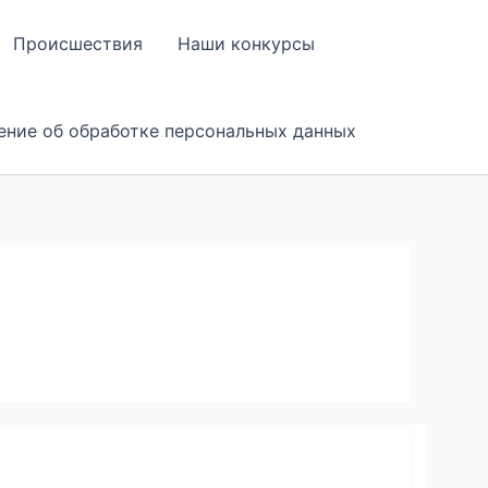
Происшествия
Наши конкурсы
ение об обработке персональных данных