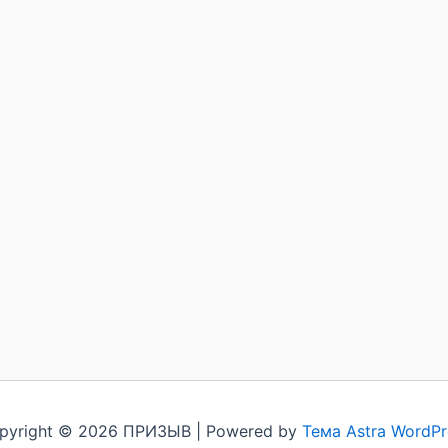
pyright © 2026 ПРИЗЫВ | Powered by
Тема Astra WordPr