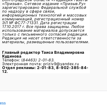
«Призыв». Сетевое издание «Призыв.Ру»
зарегистрировано Федеральной службой
по надзору в сфере связи,
информационных технологий и массовых
коммуникаций, регистрационный номер
ЭЛ № ФС77-71331. Дата регистрации
17.10.2017 г. Все права защищены. Любое
использование материалов допускается
только с письменного согласия редакции.
Редакция не несет ответственности за
материалы, размещенные пользователями.
Главный редактор
Таиса Владимировна
Кудинова
Телефон: (
84463) 2-01-83.
Электронная почта: priziv9@yandex.ru
Отдел рекламы: 2-01-83, 8-902-385-84-
12.
ess