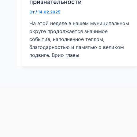
признательности
От
/
14.02.2025
На этой неделе в нашем муниципальном
округе продолжается значимое
событие, наполненное теплом,
благодарностью и памятью о великом
подвиге. Врио главы