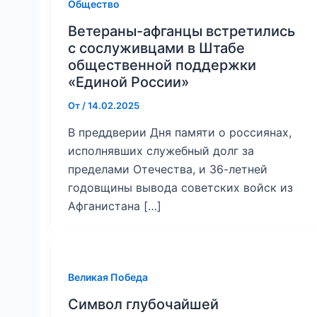
Общество
Ветераны-афганцы встретились
с сослуживцами в Штабе
общественной поддержки
«Единой России»
От
/
14.02.2025
В преддверии Дня памяти о россиянах,
исполнявших служебный долг за
пределами Отечества, и 36-летней
годовщины вывода советских войск из
Афганистана […]
Великая Победа
Символ глубочайшей