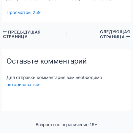
Просмотры
259
СЛЕДУЮЩАЯ
ПРЕДЫДУЩАЯ
СТРАНИЦА
СТРАНИЦА
Оставьте комментарий
Для отправки комментария вам необходимо
авторизоваться
.
Возрастное ограничение 16+