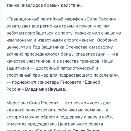
также инвалидов боевых действий.
«Традиционный партийный марафон «Сила России»
охватывает все регионы страны и помог многим
ребятам приобщиться к спорту, познакомил с нашими
чемпионами и известными спортсменами. Особенно
ценно, что в Год Защитника Отечества к марафону
активно присоединяются бойцы спецоперации — и в
качестве участников, и в качестве тренеров. Наши
защитники — достойный патриотический и
спортивный пример для подрастающего поколения»,
— подчеркнул секретарь Генсовета «Единой
России»
Владимир Якушев.
Марафон «Сила России» — это возможность для
каждого почувствовать себя частью команды, в
которой можно обрести поддержку и веру в себя,
отметила председатель Центрального совета