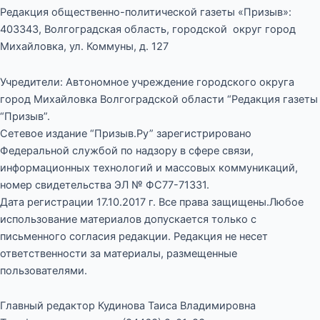
Редакция общественно-политической газеты «Призыв»:
403343, Волгоградская область, городской округ город
Михайловка, ул. Коммуны, д. 127
Учредители: Автономное учреждение городского округа
город Михайловка Волгоградской области “Редакция газеты
“Призыв”.
Сетевое издание “Призыв.Ру” зарегистрировано
Федеральной службой по надзору в сфере связи,
информационных технологий и массовых коммуникаций,
номер свидетельства ЭЛ № ФС77-71331.
Дата регистрации 17.10.2017 г. Все права защищены.Любое
использование материалов допускается только с
письменного согласия редакции. Редакция не несет
ответственности за материалы, размещенные
пользователями.
Главный редактор Кудинова Таиса Владимировна