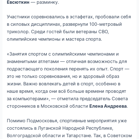
Евсюткин
— разминку.
Участники соревновались в эстафетах, пробовали себя
в силовых дисциплинах, развернули 100-метровый
триколор. Среди гостей были ветераны СВО,
олимпийские чемпионы и мастера спорта.
«Занятия спортом с олимпийскими чемпионами и
знаменитыми атлетами — отличная возможность для
подрастающего поколения перенять их опыт. Спорт —
это не только соревнования, но и здоровый образ
жизни. Важно вовлекать детей в спорт, особенно в
наше время, когда они всё больше времени проводят
за компьютерами», — отметила председатель Совета
сторонников в Московской области
Елена Андреева
.
Помимо Подмосковья, спортивные мероприятия уже
состоялись в Луганской Народной Республике,
Волгоградской области и Татарстане. Так, в Советском