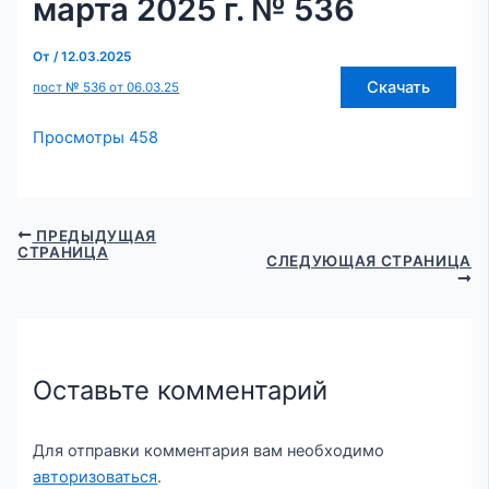
марта 2025 г. № 536
От
/
12.03.2025
Скачать
пост № 536 от 06.03.25
Просмотры
458
ПРЕДЫДУЩАЯ
СТРАНИЦА
СЛЕДУЮЩАЯ СТРАНИЦА
Оставьте комментарий
Для отправки комментария вам необходимо
авторизоваться
.