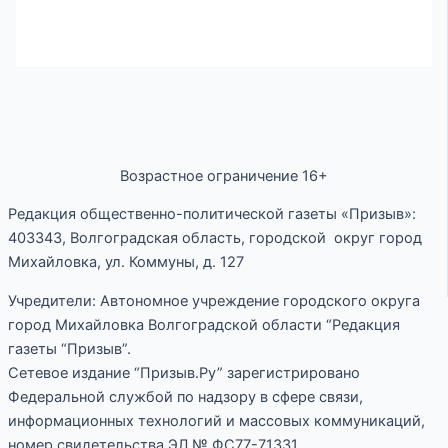
Возрастное ограничение 16+
Редакция общественно-политической газеты «Призыв»:
403343, Волгоградская область, городской округ город
Михайловка, ул. Коммуны, д. 127
Учредители: Автономное учреждение городского округа
город Михайловка Волгоградской области “Редакция
газеты “Призыв”.
Сетевое издание “Призыв.Ру” зарегистрировано
Федеральной службой по надзору в сфере связи,
информационных технологий и массовых коммуникаций,
номер свидетельства ЭЛ № ФС77-71331.