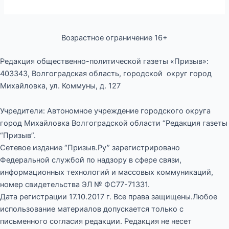
Возрастное ограничение 16+
Редакция общественно-политической газеты «Призыв»:
403343, Волгоградская область, городской округ город
Михайловка, ул. Коммуны, д. 127
Учредители: Автономное учреждение городского округа
город Михайловка Волгоградской области “Редакция газеты
“Призыв”.
Сетевое издание “Призыв.Ру” зарегистрировано
Федеральной службой по надзору в сфере связи,
информационных технологий и массовых коммуникаций,
номер свидетельства ЭЛ № ФС77-71331.
Дата регистрации 17.10.2017 г. Все права защищены.Любое
использование материалов допускается только с
письменного согласия редакции. Редакция не несет