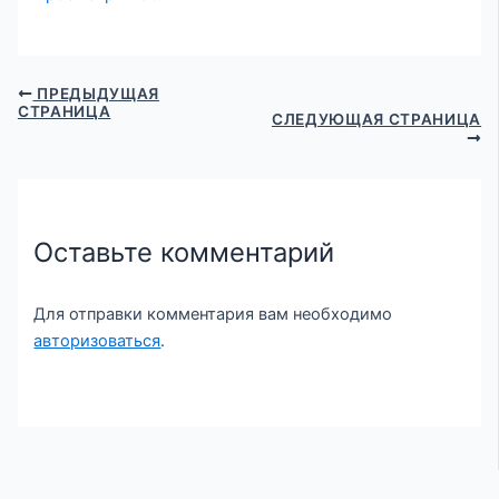
ПРЕДЫДУЩАЯ
СТРАНИЦА
СЛЕДУЮЩАЯ СТРАНИЦА
Оставьте комментарий
Для отправки комментария вам необходимо
авторизоваться
.