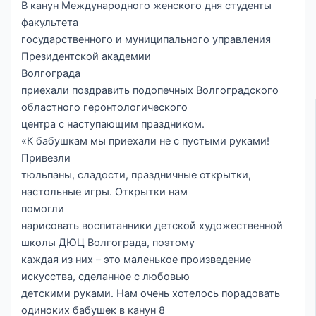
В канун Международного женского дня студенты
факультета
государственного и муниципального управления
Президентской академии
Волгограда
приехали поздравить подопечных Волгоградского
областного геронтологического
центра с наступающим праздником.
«К бабушкам мы приехали не с пустыми руками!
Привезли
тюльпаны, сладости, праздничные открытки,
настольные игры. Открытки нам
помогли
нарисовать воспитанники детской художественной
школы ДЮЦ Волгограда, поэтому
каждая из них – это маленькое произведение
искусства, сделанное с любовью
детскими руками. Нам очень хотелось порадовать
одиноких бабушек в канун 8