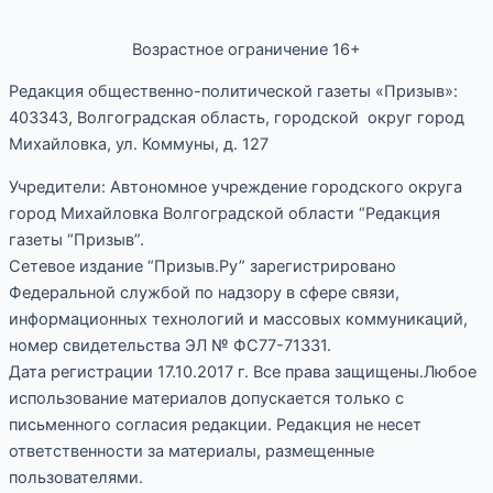
Возрастное ограничение 16+
Редакция общественно-политической газеты «Призыв»:
403343, Волгоградская область, городской округ город
Михайловка, ул. Коммуны, д. 127
Учредители: Автономное учреждение городского округа
город Михайловка Волгоградской области “Редакция
газеты “Призыв”.
Сетевое издание “Призыв.Ру” зарегистрировано
Федеральной службой по надзору в сфере связи,
информационных технологий и массовых коммуникаций,
номер свидетельства ЭЛ № ФС77-71331.
Дата регистрации 17.10.2017 г. Все права защищены.Любое
использование материалов допускается только с
письменного согласия редакции. Редакция не несет
ответственности за материалы, размещенные
пользователями.