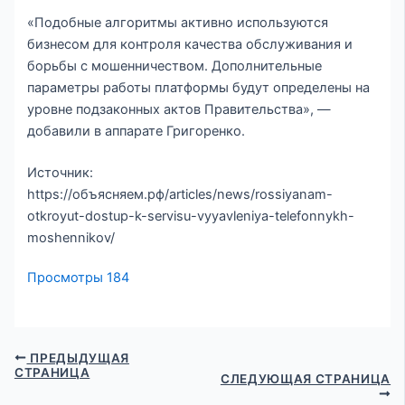
«Подобные алгоритмы активно используются
бизнесом для контроля качества обслуживания и
борьбы с мошенничеством. Дополнительные
параметры работы платформы будут определены на
уровне подзаконных актов Правительства», —
добавили в аппарате Григоренко.
Источник:
https://объясняем.рф/articles/news/rossiyanam-
otkroyut-dostup-k-servisu-vyyavleniya-telefonnykh-
moshennikov/
Просмотры
184
ПРЕДЫДУЩАЯ
СТРАНИЦА
СЛЕДУЮЩАЯ СТРАНИЦА