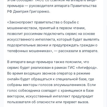
премьера — руководителя аппарата Правительства
РФ Дмитрия Григоренко.
«Законопроект правительства о борьбе с
мошенничеством, принятый в первом чтении,
позволит россиянам подключить сервис на основе
искусственного интеллекта, который будет выявлять
подозрительные звонки и предупреждать граждан о
телефонных мошенниках», — рассказали в аппарате.
В аппарате вице-премьера также пояснили, что
сервис будет реализован в рамках ГИС «Антифрод».
Во время входящих звонков оператор в режиме
онлайн будет обращаться к специальной базе, где
собраны векторы голосов злоумышленников. Если
голос собеседника совпадет с хранящимся в базе
вектором, искусственный интеллект предупредит
пользователя об опасности или прервет вызов.