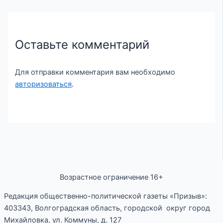
Оставьте комментарий
Для отправки комментария вам необходимо
авторизоваться
.
Возрастное ограничение 16+
Редакция общественно-политической газеты «Призыв»:
403343, Волгоградская область, городской округ город
Михайловка, ул. Коммуны, д. 127