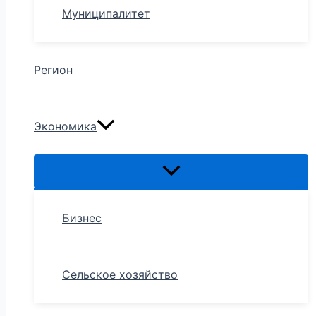
Муниципалитет
Регион
Экономика
Бизнес
Сельское хозяйство