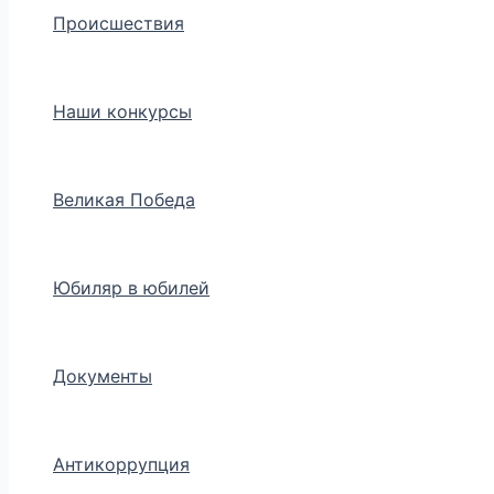
Происшествия
Наши конкурсы
Великая Победа
Юбиляр в юбилей
Документы
Антикоррупция