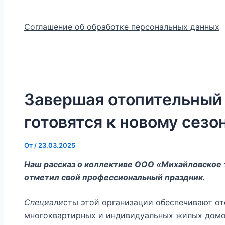
Соглашение об обработке персональных данных
Завершая отопительный 
готовятся к новому сезо
От
/
23.03.2025
Наш рассказ о коллективе ООО «Михайловское 
отметил свой профессиональный праздник.
Специали
сты этой организации обеспечивают от
многоквартирных и индивидуальных жилых домо