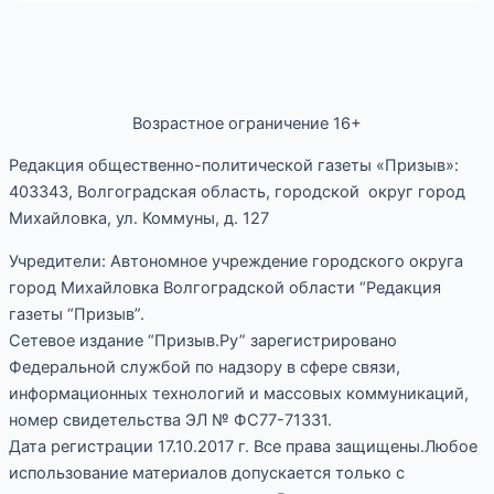
Возрастное ограничение 16+
Редакция общественно-политической газеты «Призыв»:
403343, Волгоградская область, городской округ город
Михайловка, ул. Коммуны, д. 127
Учредители: Автономное учреждение городского округа
город Михайловка Волгоградской области “Редакция
газеты “Призыв”.
Сетевое издание “Призыв.Ру” зарегистрировано
Федеральной службой по надзору в сфере связи,
информационных технологий и массовых коммуникаций,
номер свидетельства ЭЛ № ФС77-71331.
Дата регистрации 17.10.2017 г. Все права защищены.Любое
использование материалов допускается только с