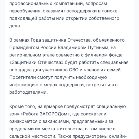
профессиональных компетенций, вопросам
переобучения, оказания господдержки в поиске
подходящей работы или открытии собственного
дела.
В рамках Года защитника Отечества, объявленного
Президентом России Владимиром Путиным, на
региональном этапе совместно с филиалом фонда
«Защитники Отечества» будет работать специальная
площадка для участников СВО и членов их семей.
Посетители смогут получить необходимую
информацию о мерах поддержки, встретиться с
работодателями.
Кроме того, на ярмарке предусмотрят специальную
зону «Работа ЗАГОРОДом», где соискатели
ознакомятся с вакансиями, предлагаемыми за
пределами их места жительства, в том числе в
сельской местности. Также предусмотрены онлайн-