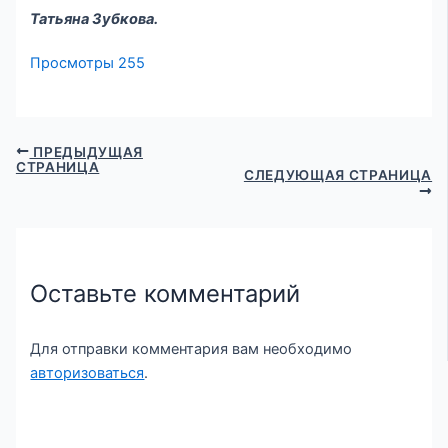
Татьяна Зубкова.
Просмотры
255
ПРЕДЫДУЩАЯ
СТРАНИЦА
СЛЕДУЮЩАЯ СТРАНИЦА
Оставьте комментарий
Для отправки комментария вам необходимо
авторизоваться
.