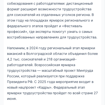
собеседования с работодателями: дистанционный
формат расширит возможности трудоустройства
для соискателей из отдаленных уголков региона. В
этом году на площадках ярмарок регионального и
федерального этапов пройдет и «Фестиваль
профессий», где эксперты помогут узнать о самых
востребованных направлениях для трудоустройства.
Напомним, в 2024 году региональный этап ярмарки
вакансий в Волгоградской области объединил более
4,2 тыс. соискателей и 218 организаций-
работодателей. Всероссийская ярмарка
трудоустройства — масштабный проект Минтруда
России, который реализуется при поддержке
Президента РФ. С 2025 года мероприятие входит в
новый нацпроект «Кадры». Федеральный этап
ярмарки трудоустройства пройдет по всей стране 27
июня.