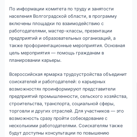
По информации комитета по труду и занятости
населения Волгоградской области, в программу
включены площадки по взаимодействию с
работодателями, мастер-классы, презентации
предприятий и образовательных организаций, а
также профориентационные мероприятия. Основная
цель мероприятия — помощь гражданам в
планировании карьеры.
Всероссийская ярмарка трудоустройства объединит
соискателей и работодателей: о карьерных
возможностях проинформируют представители
предприятий промышленности, сельского хозяйства,
строительства, транспорта, социальной сферы,
торговли и других отраслей. Для участников — это
возможность сразу пройти собеседование с
несколькими работодателями. Соискателям также
будут доступны консультации по повышению