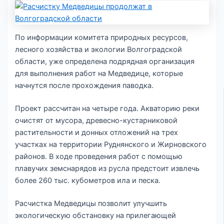
По информации комитета природных ресурсов,
лесного хозяйства и экологии Волгоградской
области, уже определена подрядная организация
для выполнения работ на Медведице, которые
начнутся после прохождения паводка.
Проект рассчитан на четыре года. Акваторию реки
очистят от мусора, древесно-кустарниковой
растительности и донных отложений на трех
участках на территории Руднянского и Жирновского
районов. В ходе проведения работ с помощью
плавучих земснарядов из русла предстоит извлечь
более 260 тыс. кубометров ила и песка.
Расчистка Медведицы позволит улучшить
экологическую обстановку на прилегающей