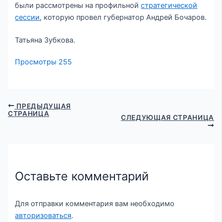
были рассмотрены на профильной
стратегической
сессии
, которую провел губернатор Андрей Бочаров.
Татьяна Зубкова.
Просмотры
255
ПРЕДЫДУЩАЯ
СТРАНИЦА
СЛЕДУЮЩАЯ СТРАНИЦА
Оставьте комментарий
Для отправки комментария вам необходимо
авторизоваться
.