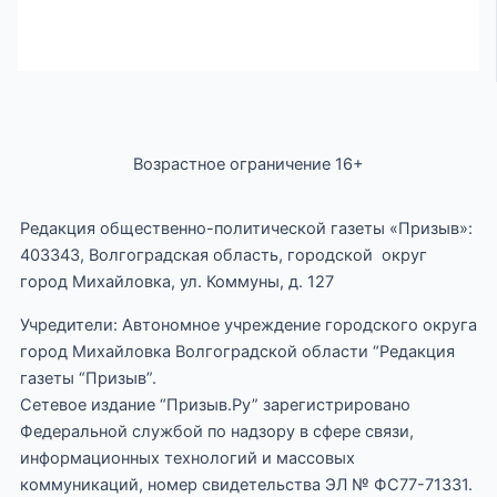
Возрастное ограничение 16+
Редакция общественно-политической газеты «Призыв»:
403343, Волгоградская область, городской округ
город Михайловка, ул. Коммуны, д. 127
Учредители: Автономное учреждение городского округа
город Михайловка Волгоградской области “Редакция
газеты “Призыв”.
Сетевое издание “Призыв.Ру” зарегистрировано
Федеральной службой по надзору в сфере связи,
информационных технологий и массовых
коммуникаций, номер свидетельства ЭЛ № ФС77-71331.