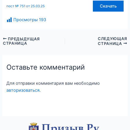
Скачать
пост № 751 от 25.03.25
Просмотры
193
СЛЕДУЮЩАЯ
ПРЕДЫДУЩАЯ
СТРАНИЦА
СТРАНИЦА
Оставьте комментарий
Для отправки комментария вам необходимо
авторизоваться
.