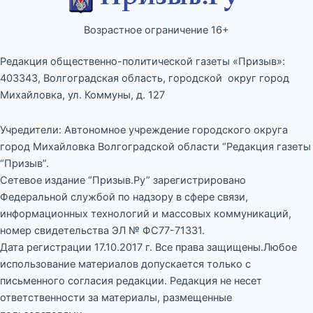
Возрастное ограничение 16+
Редакция общественно-политической газеты «Призыв»:
403343, Волгоградская область, городской округ город
Михайловка, ул. Коммуны, д. 127
Учредители: Автономное учреждение городского округа
город Михайловка Волгоградской области “Редакция газеты
“Призыв”.
Сетевое издание “Призыв.Ру” зарегистрировано
Федеральной службой по надзору в сфере связи,
информационных технологий и массовых коммуникаций,
номер свидетельства ЭЛ № ФС77-71331.
Дата регистрации 17.10.2017 г. Все права защищены.Любое
использование материалов допускается только с
письменного согласия редакции. Редакция не несет
ответственности за материалы, размещенные