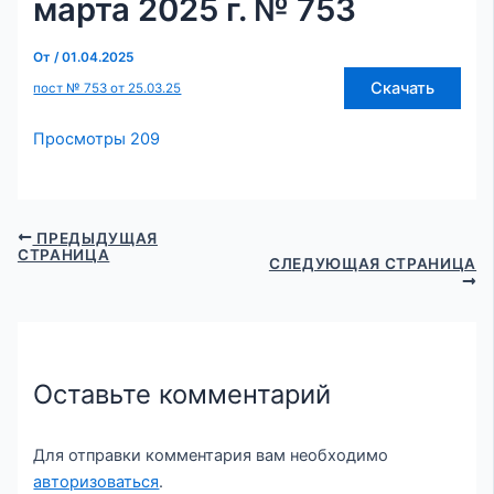
марта 2025 г. № 753
От
/
01.04.2025
Скачать
пост № 753 от 25.03.25
Просмотры
209
ПРЕДЫДУЩАЯ
СТРАНИЦА
СЛЕДУЮЩАЯ СТРАНИЦА
Оставьте комментарий
Для отправки комментария вам необходимо
авторизоваться
.