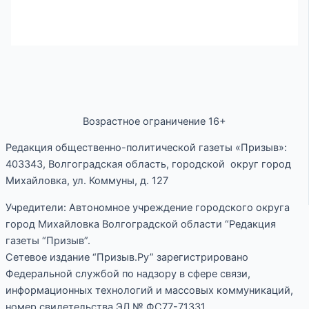
Возрастное ограничение 16+
Редакция общественно-политической газеты «Призыв»:
403343, Волгоградская область, городской округ город
Михайловка, ул. Коммуны, д. 127
Учредители: Автономное учреждение городского округа
город Михайловка Волгоградской области “Редакция
газеты “Призыв”.
Сетевое издание “Призыв.Ру” зарегистрировано
Федеральной службой по надзору в сфере связи,
информационных технологий и массовых коммуникаций,
номер свидетельства ЭЛ № ФС77-71331.