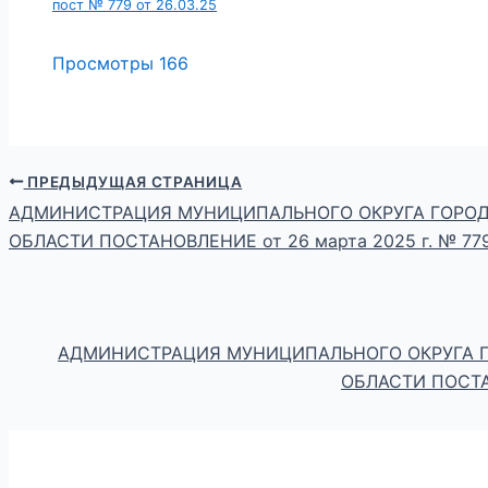
пост № 779 от 26.03.25
Просмотры
166
ПРЕДЫДУЩАЯ СТРАНИЦА
АДМИНИСТРАЦИЯ МУНИЦИПАЛЬНОГО ОКРУГА ГОРОД
ОБЛАСТИ ПОСТАНОВЛЕНИЕ от 26 марта 2025 г. № 77
АДМИНИСТРАЦИЯ МУНИЦИПАЛЬНОГО ОКРУГА 
ОБЛАСТИ ПОСТАН