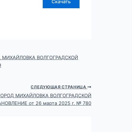
Скачать
 МИХАЙЛОВКА ВОЛГОГРАДСКОЙ
9
СЛЕДУЮЩАЯ СТРАНИЦА
ГОРОД МИХАЙЛОВКА ВОЛГОГРАДСКОЙ
ОВЛЕНИЕ от 26 марта 2025 г. № 780