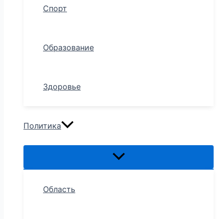
Спорт
Образование
Здоровье
Политика
Область