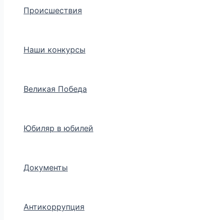
Происшествия
Наши конкурсы
Великая Победа
Юбиляр в юбилей
Документы
Антикоррупция