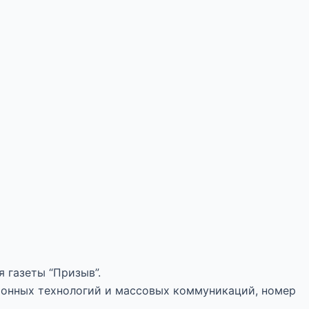
 газеты “Призыв”.
ионных технологий и массовых коммуникаций, номер