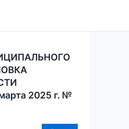
ИЦИПАЛЬНОГО
ЛОВКА
СТИ
арта 2025 г. №