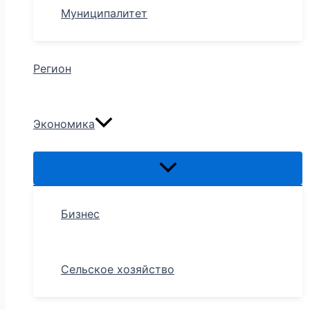
Муниципалитет
Регион
Экономика
Бизнес
Сельское хозяйство