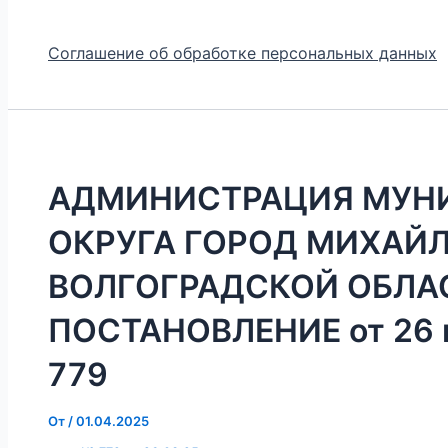
Соглашение об обработке персональных данных
АДМИНИСТРАЦИЯ МУН
ОКРУГА ГОРОД МИХАЙ
ВОЛГОГРАДСКОЙ ОБЛА
ПОСТАНОВЛЕНИЕ от 26 м
779
От
/
01.04.2025