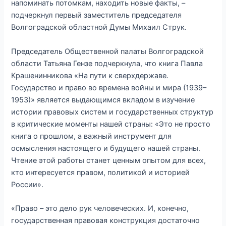
напоминать потомкам, находить новые факты, –
подчеркнул первый заместитель председателя
Волгоградской областной Думы Михаил Струк.
Председатель Общественной палаты Волгоградской
области Татьяна Гензе подчеркнула, что книга Павла
Крашенинникова «На пути к сверхдержаве.
Государство и право во времена войны и мира (1939–
1953)» является выдающимся вкладом в изучение
истории правовых систем и государственных структур
в критические моменты нашей страны: «Это не просто
книга о прошлом, а важный инструмент для
осмысления настоящего и будущего нашей страны.
Чтение этой работы станет ценным опытом для всех,
кто интересуется правом, политикой и историей
России».
«Право – это дело рук человеческих. И, конечно,
государственная правовая конструкция достаточно