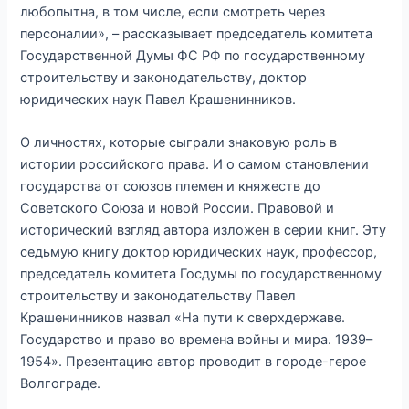
любопытна, в том числе, если смотреть через
персоналии», – рассказывает председатель комитета
Государственной Думы ФС РФ по государственному
строительству и законодательству, доктор
юридических наук Павел Крашенинников.
О личностях, которые сыграли знаковую роль в
истории российского права. И о самом становлении
государства от союзов племен и княжеств до
Советского Союза и новой России. Правовой и
исторический взгляд автора изложен в серии книг. Эту
седьмую книгу доктор юридических наук, профессор,
председатель комитета Госдумы по государственному
строительству и законодательству Павел
Крашенинников назвал «На пути к сверхдержаве.
Государство и право во времена войны и мира. 1939–
1954». Презентацию автор проводит в городе-герое
Волгограде.