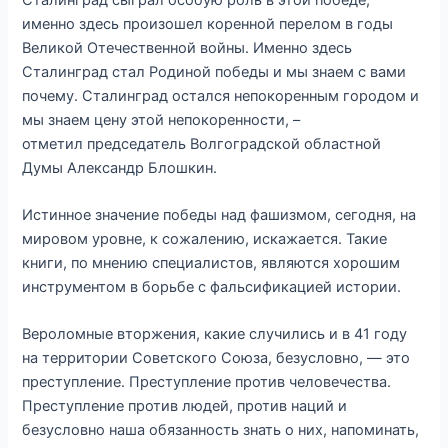
именно здесь произошел коренной перелом в годы
Великой Отечественной войны. Именно здесь
Сталинград стал Родиной победы и мы знаем с вами
почему. Сталинград остался непокоренным городом и
мы знаем цену этой непокоренности, –
отметил председатель Волгоградской областной
Думы Александр Блошкин.
Истинное значение победы над фашизмом, сегодня, на
мировом уровне, к сожалению, искажается. Такие
книги, по мнению специалистов, являются хорошим
инструментом в борьбе с фальсификацией истории.
Вероломные вторжения, какие случились и в 41 году
на территории Советского Союза, безусловно, — это
преступление. Преступление против человечества.
Преступление против людей, против наций и
безусловно наша обязанность знать о них, напоминать,