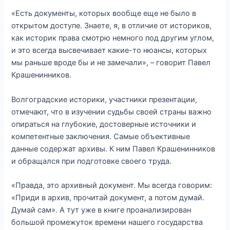
«Есть документы, которых вообще еще не было в
открытом доступе. Знаете, я, в отличие от историков,
как историк права смотрю немного под другим углом,
и это всегда высвечивает какие-то нюансы, которых
мы раньше вроде бы и не замечали», – говорит Павел
Крашенинников.
Волгоградские историки, участники презентации,
отмечают, что в изучении судьбы своей страны важно
опираться на глубокие, достоверные источники и
компетентные заключения. Самые объективные
данные содержат архивы. К ним Павел Крашенинников
и обращался при подготовке своего труда.
«Правда, это архивный документ. Мы всегда говорим:
«Приди в архив, прочитай документ, а потом думай.
Думай сам». А тут уже в книге проанализирован
большой промежуток времени нашего государства