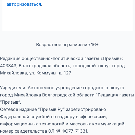
авторизоваться
.
Возрастное ограничение 16+
Редакция общественно-политической газеты «Призыв»:
403343, Волгоградская область, городской округ город
Михайловка, ул. Коммуны, д. 127
Учредители: Автономное учреждение городского округа
город Михайловка Волгоградской области “Редакция газеты
“Призыв”.
Сетевое издание “Призыв.Ру” зарегистрировано
Федеральной службой по надзору в сфере связи,
информационных технологий и массовых коммуникаций,
номер свидетельства ЭЛ № ФС77-71331.