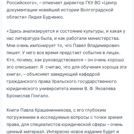
Российского», – отмечает директор ГКУ ВО «Центр
документации новейшей истории Волгоградской
области» Лидия Будченко.
«Здесь анализируется и состояние культуры, и какая у
нас литература была, и как работали министерства.
Мне очень импонирует то, что Павел Владимирович
пишет. У него все время предстает событие в лицах.
Кто, почему, как руководствовался – он очень хорошо
это описывает. Я считаю, что для обучения хороша эта
книга», – объясняет заведующий кафедрой
гражданского права Уральского государственного
юридического университета имени В. Ф. Яковлева
Бронислав Гонгало.
Книги Павла Крашенинникова, с его глубоким
погружением в исследуемые вопросы с точки зрения
права, для специалистов юридической сферы – очень
ценный материал. Интересно новое издание будет и