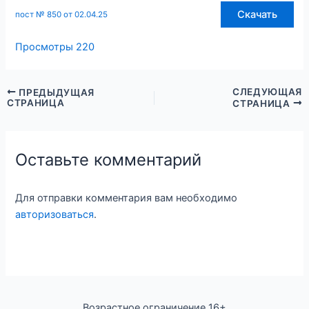
Скачать
пост № 850 от 02.04.25
Просмотры
220
СЛЕДУЮЩАЯ
ПРЕДЫДУЩАЯ
СТРАНИЦА
СТРАНИЦА
Оставьте комментарий
Для отправки комментария вам необходимо
авторизоваться
.
Возрастное ограничение 16+