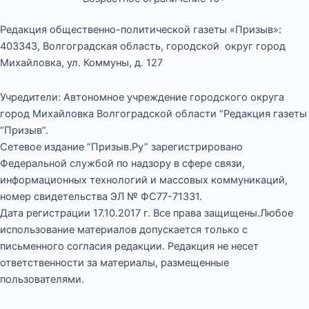
Редакция общественно-политической газеты «Призыв»:
403343, Волгоградская область, городской округ город
Михайловка, ул. Коммуны, д. 127
Учредители: Автономное учреждение городского округа
город Михайловка Волгоградской области “Редакция газеты
“Призыв”.
Сетевое издание “Призыв.Ру” зарегистрировано
Федеральной службой по надзору в сфере связи,
информационных технологий и массовых коммуникаций,
номер свидетельства ЭЛ № ФС77-71331.
Дата регистрации 17.10.2017 г. Все права защищены.Любое
использование материалов допускается только с
письменного согласия редакции. Редакция не несет
ответственности за материалы, размещенные
пользователями.