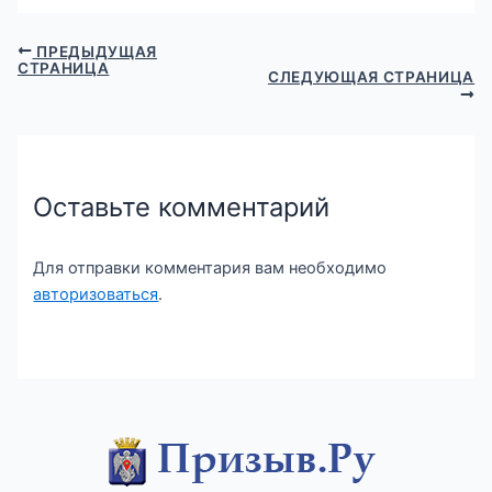
ПРЕДЫДУЩАЯ
СТРАНИЦА
СЛЕДУЮЩАЯ СТРАНИЦА
Оставьте комментарий
Для отправки комментария вам необходимо
авторизоваться
.