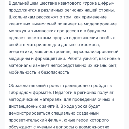
В дальнейшем шествие квантового «Урока цифры»
продолжится в различных регионах нашей страны.
Школьникам расскажут о том, как применение
квантовых вычислений повлияет на моделирование
молекул и химических процессов и в будущем
сделает возможным прорыв в достижении особых
свойств материалов для дальнего космоса,
энергетики, машиностроения, персонализированной
медицины и фармацевтики. Ребята узнают, как новые
материалы изменят непосредственно их жизнь: быт,
мобильность и безопасность.
Образовательный проект традиционно пройдет в
гибридном формате. Педагоги в регионах получат
методические материалы для проведения очных и
дистанционных занятий. В ходе урока будет
демонстрироваться специально созданный
просветительский фильм, юные герои которого
обсуждают с учеными вопросы о возможностях