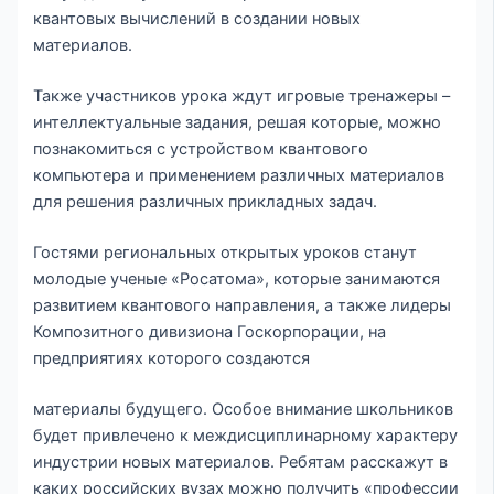
квантовых вычислений в создании новых
материалов.
Также участников урока ждут игровые тренажеры –
интеллектуальные задания, решая которые, можно
познакомиться с устройством квантового
компьютера и применением различных материалов
для решения различных прикладных задач.
Гостями региональных открытых уроков станут
молодые ученые «Росатома», которые занимаются
развитием квантового направления, а также лидеры
Композитного дивизиона Госкорпорации, на
предприятиях которого создаются
материалы будущего. Особое внимание школьников
будет привлечено к междисциплинарному характеру
индустрии новых материалов. Ребятам расскажут в
каких российских вузах можно получить «профессии