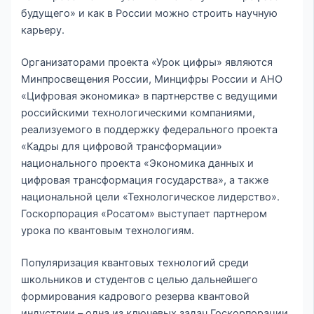
будущего» и как в России можно строить научную
карьеру.
Организаторами проекта «Урок цифры» являются
Минпросвещения России, Минцифры России и АНО
«Цифровая экономика» в партнерстве с ведущими
российскими технологическими компаниями,
реализуемого в поддержку федерального проекта
«Кадры для цифровой трансформации»
национального проекта «Экономика данных и
цифровая трансформация государства», а также
национальной цели «Технологическое лидерство».
Госкорпорация «Росатом» выступает партнером
урока по квантовым технологиям.
Популяризация квантовых технологий среди
школьников и студентов с целью дальнейшего
формирования кадрового резерва квантовой
индустрии – одна из ключевых задач Госкорпорации