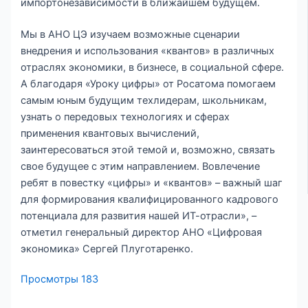
импортонезависимости в ближайшем будущем.
Мы в АНО ЦЭ изучаем возможные сценарии
внедрения и использования «квантов» в различных
отраслях экономики, в бизнесе, в социальной сфере.
А благодаря «Уроку цифры» от Росатома помогаем
самым юным будущим техлидерам, школьникам,
узнать о передовых технологиях и сферах
применения квантовых вычислений,
заинтересоваться этой темой и, возможно, связать
свое будущее с этим направлением. Вовлечение
ребят в повестку «цифры» и «квантов» – важный шаг
для формирования квалифицированного кадрового
потенциала для развития нашей ИТ-отрасли», –
отметил генеральный директор АНО «Цифровая
экономика» Сергей Плуготаренко.
Просмотры
183