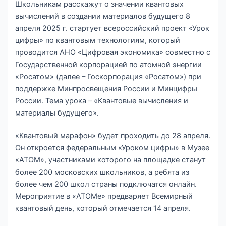
Школьникам расскажут о значении квантовых
вычислений в создании материалов будущего 8
апреля 2025 г. стартует всероссийский проект «Урок
цифры» по квантовым технологиям, который
проводится АНО «Цифровая экономика» совместно с
Государственной корпорацией по атомной энергии
«Росатом» (далее – Госкорпорация «Росатом») при
поддержке Минпросвещения России и Минцифры
России. Тема урока – «Квантовые вычисления и
материалы будущего».
«Квантовый марафон» будет проходить до 28 апреля.
Он откроется федеральным «Уроком цифры» в Музее
«АТОМ», участниками которого на площадке станут
более 200 московских школьников, а ребята из
более чем 200 школ страны подключатся онлайн.
Мероприятие в «АТОМе» предваряет Всемирный
квантовый день, который отмечается 14 апреля.