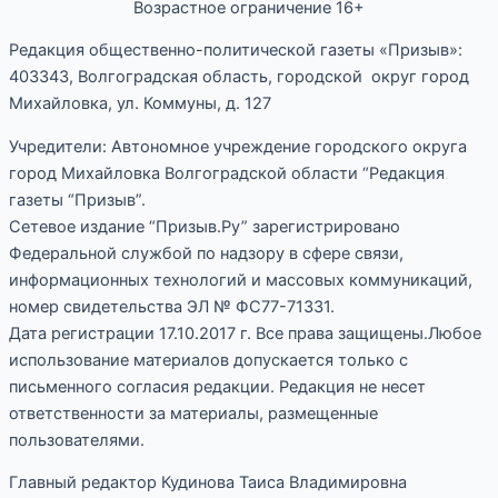
Возрастное ограничение 16+
Редакция общественно-политической газеты «Призыв»:
403343, Волгоградская область, городской округ город
Михайловка, ул. Коммуны, д. 127
Учредители: Автономное учреждение городского округа
город Михайловка Волгоградской области “Редакция
газеты “Призыв”.
Сетевое издание “Призыв.Ру” зарегистрировано
Федеральной службой по надзору в сфере связи,
информационных технологий и массовых коммуникаций,
номер свидетельства ЭЛ № ФС77-71331.
Дата регистрации 17.10.2017 г. Все права защищены.Любое
использование материалов допускается только с
письменного согласия редакции. Редакция не несет
ответственности за материалы, размещенные
пользователями.
Главный редактор Кудинова Таиса Владимировна