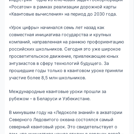
«Росатом» в рамках реализации дорожной карты
«Квантовые вычисления» на период до 2030 года.
«Урок цифры» начинался семь лет назад как
совместная инициатива государства и крупных
компаний, направленная на раннюю профориентацию
российских школьников. Сегодня это уже широкое
просветительское движение, привлекающее юных
энтузиастов в сферу технологий будущего. За
прошедшие годы только в квантовом уроке приняли
участие более 8,5 млн школьников.
Международные квантовые уроки прошли за
рубежом – в Беларуси и Узбекистане.
В минувшем году на «Ледоколе знаний» в акватории
Северного Ледовитого океана состоялся самый
северный квантовый урок. Это свидетельствует о