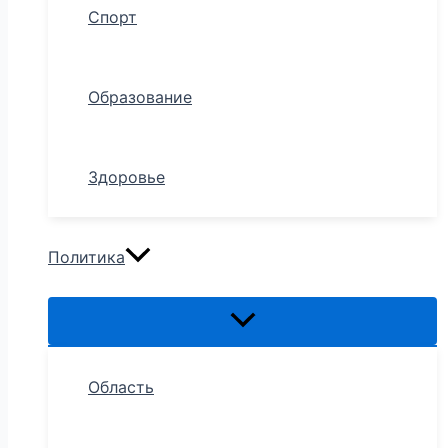
Спорт
Образование
Здоровье
Политика
Область