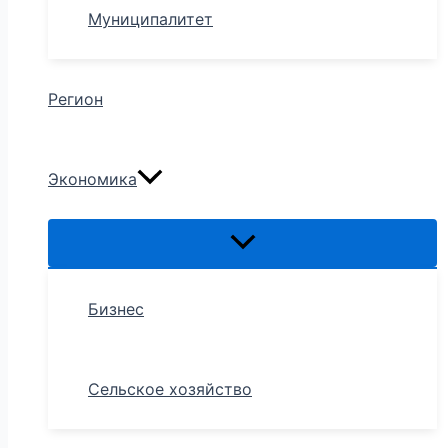
Муниципалитет
Регион
Экономика
Бизнес
Сельское хозяйство