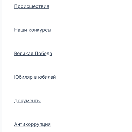
Происшествия
Наши конкурсы
Великая Победа
Юбиляр в юбилей
Документы
Антикоррупция