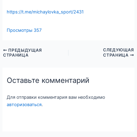
https://t.me/michaylovka_sport/2431
Просмотры
357
СЛЕДУЮЩАЯ
ПРЕДЫДУЩАЯ
СТРАНИЦА
СТРАНИЦА
Оставьте комментарий
Для отправки комментария вам необходимо
авторизоваться
.