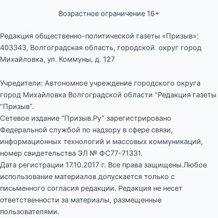
Возрастное ограничение 16+
Редакция общественно-политической газеты «Призыв»:
403343, Волгоградская область, городской округ город
Михайловка, ул. Коммуны, д. 127
Учредители: Автономное учреждение городского округа
город Михайловка Волгоградской области “Редакция газеты
“Призыв”.
Сетевое издание “Призыв.Ру” зарегистрировано
Федеральной службой по надзору в сфере связи,
информационных технологий и массовых коммуникаций,
номер свидетельства ЭЛ № ФС77-71331.
Дата регистрации 17.10.2017 г. Все права защищены.Любое
использование материалов допускается только с
письменного согласия редакции. Редакция не несет
ответственности за материалы, размещенные
пользователями.