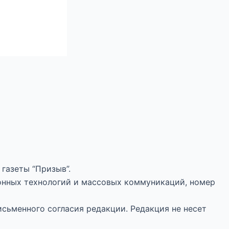
газеты “Призыв”.
онных технологий и массовых коммуникаций, номер
исьменного согласия редакции. Редакция не несет