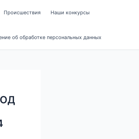
Происшествия
Наши конкурсы
ение об обработке персональных данных
РОД
4