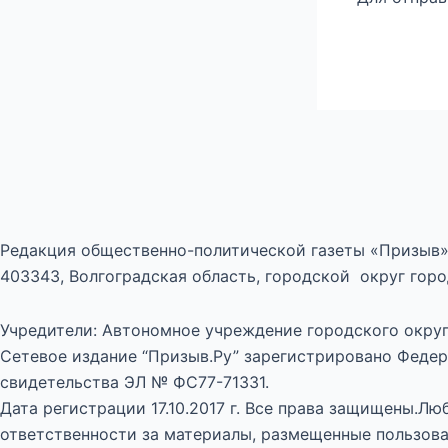
Редакция общественно-политической газеты «Призыв»
403343, Волгоградская область, городской округ город
Учредители: Автономное учреждение городского округ
Сетевое издание “Призыв.Ру” зарегистрировано Федер
свидетельства ЭЛ № ФС77-71331.
Дата регистрации 17.10.2017 г. Все права защищены.Л
ответственности за материалы, размещенные пользова