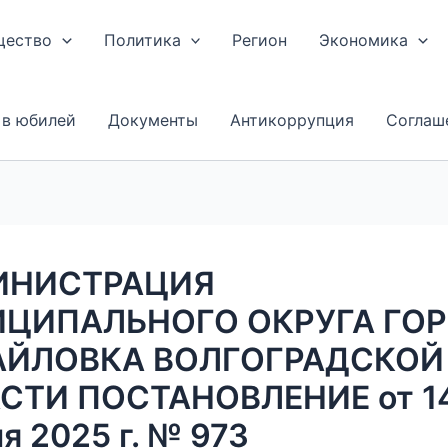
щество
Политика
Регион
Экономика
 в юбилей
Документы
Антикоррупция
Соглаш
ИНИСТРАЦИЯ
ЦИПАЛЬНОГО ОКРУГА ГО
ЙЛОВКА ВОЛГОГРАДСКОЙ
СТИ ПОСТАНОВЛЕНИЕ от 1
я 2025 г. № 973