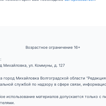
Возрастное ограничение 16+
:
 Михайловка, ул. Коммуны, д. 127
а город Михайловка Волгоградской области “Редакция 
альной службой по надзору в сфере связи, информаци
юбое использование материалов допускается только с п
телями.