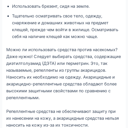
Использовать брезент, сидя на земле.
Тщательно осматривать свое тело, одежду,
снаряжение и домашних животных на предмет
клещей, прежде чем войти в жилище. Осматривать
себя на наличие клещей как можно чаще.
Можно ли использовать средства против насекомых?
Даже нужно! Следует выбирать средства, содержащие
диэтилтолуамид (ДЭТА) или перметрин. Это, так
называемые, репелленты из группы акарицидов.
Наносить их необходимо на одежду. Акарицидные и
акарицидно-репеллентные средства обладают более
высокими защитными свойствами по сравнению с
репеллентными.
Репеллентные средства не обеспечивают защиту при
их нанесении на кожу, а акарицидные средства нельзя
наносить на кожу из-за их токсичности.