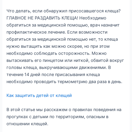
Что делать, если обнаружил присосавшегося клеща?
ГЛАВНОЕ НЕ РАЗДАВИТЬ КЛЕЩА! Необходимо
обратиться за медицинской помощью, врач назначит
профилактическое лечение. Если возможности
обратиться за медицинской помощью нет, то клеща
нужно вытащить как можно скорее, но при этом
необходимо соблюдать осторожность. Можно
вытаскивать его пинцетом или ниткой, обвитой вокруг
головы клеща, выкручивающими движениями. В
течение 14 дней после присасывания клеща
необходимо проводить термометрию два раза в день.
Как защитить детей от клещей
В этой статье мы расскажем о правилах поведения на
прогулках с детьми по территориям, опасным в
отношении клещей.