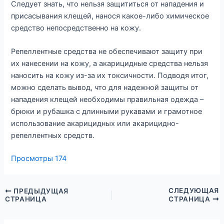
Следует знать, что нельзя защититься от нападения и
присасывания клещей, нанося какое-либо химическое
средство непосредственно на кожу.
Репеллентные средства не обеспечивают защиту при
их нанесении на кожу, а акарицидные средства нельзя
наносить на кожу из-за их токсичности. Подводя итог,
можно сделать вывод, что для надежной защиты от
нападения клещей необходимы правильная одежда –
брюки и рубашка с длинными рукавами и грамотное
использование акарицидных или акарицидно-
репеллентных средств.
Просмотры
174
СЛЕДУЮЩАЯ
ПРЕДЫДУЩАЯ
СТРАНИЦА
СТРАНИЦА