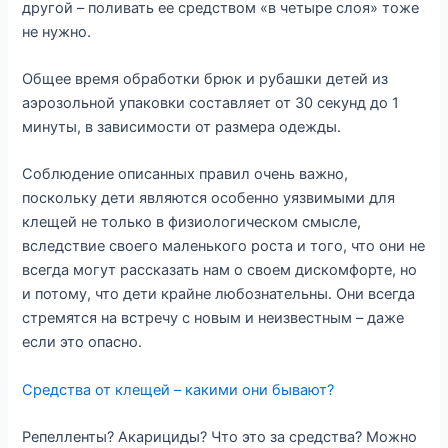
другой – поливать ее средством «в четыре слоя» тоже
не нужно.
Общее время обработки брюк и рубашки детей из
аэрозольной упаковки составляет от 30 секунд до 1
минуты, в зависимости от размера одежды.
Соблюдение описанных правил очень важно,
поскольку дети являются особенно уязвимыми для
клещей не только в физиологическом смысле,
вследствие своего маленького роста и того, что они не
всегда могут рассказать нам о своем дискомфорте, но
и потому, что дети крайне любознательны. Они всегда
стремятся на встречу с новым и неизвестным – даже
если это опасно.
Средства от клещей – какими они бывают?
Репелленты? Акарициды? Что это за средства? Можно