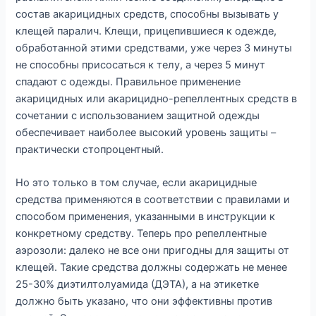
состав акарицидных средств, способны вызывать у
клещей паралич. Клещи, прицепившиеся к одежде,
обработанной этими средствами, уже через 3 минуты
не способны присосаться к телу, а через 5 минут
спадают с одежды. Правильное применение
акарицидных или акарицидно-репеллентных средств в
сочетании с использованием защитной одежды
обеспечивает наиболее высокий уровень защиты –
практически стопроцентный.
Но это только в том случае, если акарицидные
средства применяются в соответствии с правилами и
способом применения, указанными в инструкции к
конкретному средству. Теперь про репеллентные
аэрозоли: далеко не все они пригодны для защиты от
клещей. Такие средства должны содержать не менее
25-30% диэтилтолуамида (ДЭТА), а на этикетке
должно быть указано, что они эффективны против