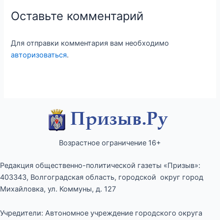
Оставьте комментарий
Для отправки комментария вам необходимо
авторизоваться
.
Возрастное ограничение 16+
Редакция общественно-политической газеты «Призыв»:
403343, Волгоградская область, городской округ город
Михайловка, ул. Коммуны, д. 127
Учредители: Автономное учреждение городского округа