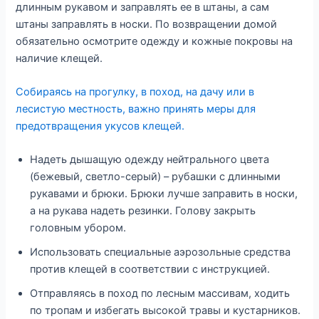
длинным рукавом и заправлять ее в штаны, а сам
штаны заправлять в носки. По возвращении домой
обязательно осмотрите одежду и кожные покровы на
наличие клещей.
Собираясь на прогулку, в поход, на дачу или в
лесистую местность, важно принять меры для
предотвращения укусов клещей.
Надеть дышащую одежду нейтрального цвета
(бежевый, светло-серый) – рубашки с длинными
рукавами и брюки. Брюки лучше заправить в носки,
а на рукава надеть резинки. Голову закрыть
головным убором.
Использовать специальные аэрозольные средства
против клещей в соответствии с инструкцией.
Отправляясь в поход по лесным массивам, ходить
по тропам и избегать высокой травы и кустарников.