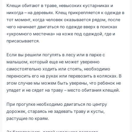
Клещи обитают в траве, невысоких кустарниках и
никогда – на деревьях. Клещ прикрепляется к одежде в
тот момент, когда человек оказывается рядом, после
чего начинает двигаться по одежде вверх в поисках
«укромного местечка» на коже под одеждой, где и
присасывается.
Если вы решили погулять в лесу или в парке с
малышом, который еще не может уверенно
самостоятельно ходить или стоять, необходимо
переносить его на руках или перевозить в колясках. В
этом случае мы можем быть уверены, что ребенок не
упадет и не сядет на траву – место обитания клещей.
При прогулке необходимо двигаться по центру
дорожек, стараясь не задевать траву и кусты,
растущие по краям.