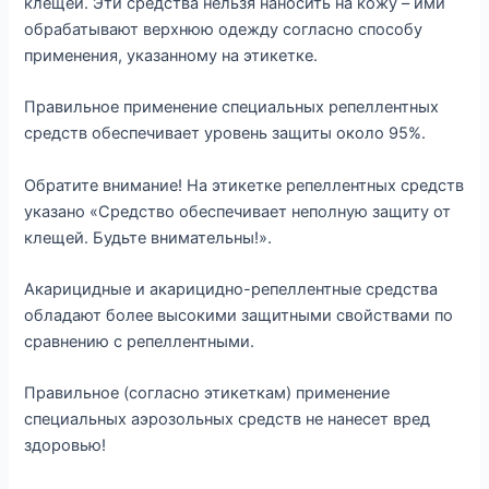
клещей. Эти средства нельзя наносить на кожу – ими
обрабатывают верхнюю одежду согласно способу
применения, указанному на этикетке.
Правильное применение специальных репеллентных
средств обеспечивает уровень защиты около 95%.
Обратите внимание! На этикетке репеллентных средств
указано «Средство обеспечивает неполную защиту от
клещей. Будьте внимательны!».
Акарицидные и акарицидно-репеллентные средства
обладают более высокими защитными свойствами по
сравнению с репеллентными.
Правильное (согласно этикеткам) применение
специальных аэрозольных средств не нанесет вред
здоровью!